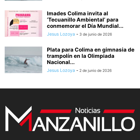
Imades Colima invita al
‘Tecuanillo Ambiental’ para
conmemorar el Día Mundial...
Jesus Lozoya
-
3 de junio de 2026
Plata para Colima en gimnasia de
trampolín en la Olimpiada
Nacional...
Jesus Lozoya
-
2 de junio de 2026