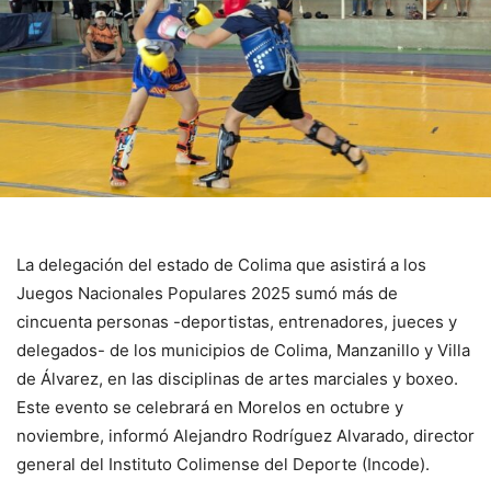
La delegación del estado de Colima que asistirá a los
Juegos Nacionales Populares 2025 sumó más de
cincuenta personas -deportistas, entrenadores, jueces y
delegados- de los municipios de Colima, Manzanillo y Villa
de Álvarez, en las disciplinas de artes marciales y boxeo.
Este evento se celebrará en Morelos en octubre y
noviembre, informó Alejandro Rodríguez Alvarado, director
general del Instituto Colimense del Deporte (Incode).