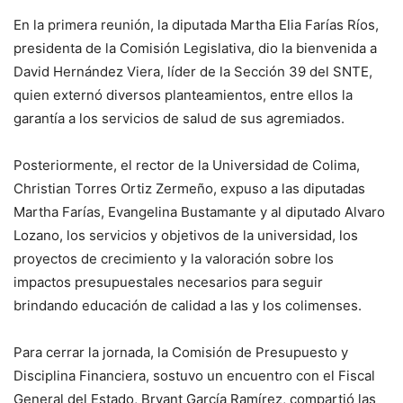
En la primera reunión, la diputada Martha Elia Farías Ríos,
presidenta de la Comisión Legislativa, dio la bienvenida a
David Hernández Viera, líder de la Sección 39 del SNTE,
quien externó diversos planteamientos, entre ellos la
garantía a los servicios de salud de sus agremiados.
Posteriormente, el rector de la Universidad de Colima,
Christian Torres Ortiz Zermeño, expuso a las diputadas
Martha Farías, Evangelina Bustamante y al diputado Alvaro
Lozano, los servicios y objetivos de la universidad, los
proyectos de crecimiento y la valoración sobre los
impactos presupuestales necesarios para seguir
brindando educación de calidad a las y los colimenses.
Para cerrar la jornada, la Comisión de Presupuesto y
Disciplina Financiera, sostuvo un encuentro con el Fiscal
General del Estado, Bryant García Ramírez, compartió las