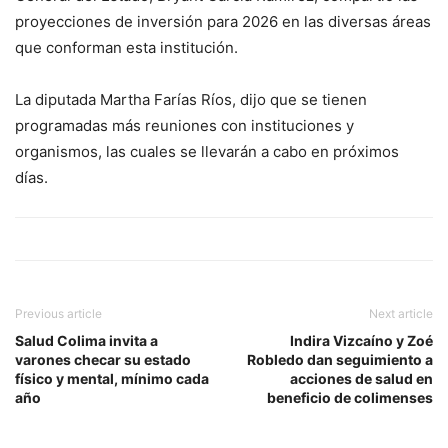
proyecciones de inversión para 2026 en las diversas áreas
que conforman esta institución.
La diputada Martha Farías Ríos, dijo que se tienen
programadas más reuniones con instituciones y
organismos, las cuales se llevarán a cabo en próximos
días.
Previous article
Next article
Salud Colima invita a
Indira Vizcaíno y Zoé
varones checar su estado
Robledo dan seguimiento a
físico y mental, mínimo cada
acciones de salud en
año
beneficio de colimenses