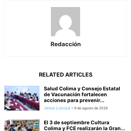
Redacción
RELATED ARTICLES
Salud Colima y Consejo Estatal
de Vacunación fortalecen
acciones para prevenir...
Jesus Lozoya
-
6 de agosto de 2026
El 3 de septiembre Cultura
Colima y FCE realizarán la Gran...