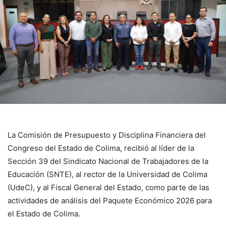
La Comisión de Presupuesto y Disciplina Financiera del
Congreso del Estado de Colima, recibió al líder de la
Sección 39 del Sindicato Nacional de Trabajadores de la
Educación (SNTE), al rector de la Universidad de Colima
(UdeC), y al Fiscal General del Estado, como parte de las
actividades de análisis del Paquete Económico 2026 para
el Estado de Colima.