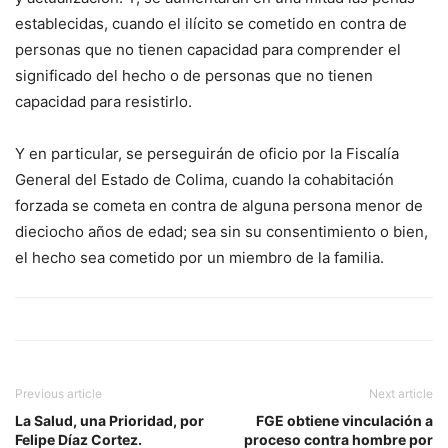
establecidas, cuando el ilícito se cometido en contra de
personas que no tienen capacidad para comprender el
significado del hecho o de personas que no tienen
capacidad para resistirlo.
Y en particular, se perseguirán de oficio por la Fiscalía
General del Estado de Colima, cuando la cohabitación
forzada se cometa en contra de alguna persona menor de
dieciocho años de edad; sea sin su consentimiento o bien,
el hecho sea cometido por un miembro de la familia.
Previous article
Next article
La Salud, una Prioridad, por
FGE obtiene vinculación a
Felipe Díaz Cortez.
proceso contra hombre por