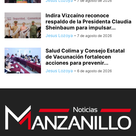
Jesus Lozoya
-
7 de agosto de 2026
Indira Vizcaíno reconoce
respaldo de la Presidenta Claudia
Sheinbaum para impulsar...
Jesus Lozoya
-
7 de agosto de 2026
Salud Colima y Consejo Estatal
de Vacunación fortalecen
acciones para prevenir...
Jesus Lozoya
-
6 de agosto de 2026