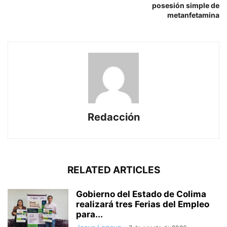
posesión simple de
metanfetamina
Redacción
RELATED ARTICLES
Gobierno del Estado de Colima
realizará tres Ferias del Empleo
para...