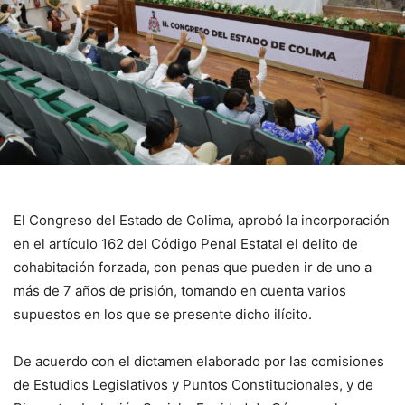
El Congreso del Estado de Colima, aprobó la incorporación
en el artículo 162 del Código Penal Estatal el delito de
cohabitación forzada, con penas que pueden ir de uno a
más de 7 años de prisión, tomando en cuenta varios
supuestos en los que se presente dicho ilícito.
De acuerdo con el dictamen elaborado por las comisiones
de Estudios Legislativos y Puntos Constitucionales, y de