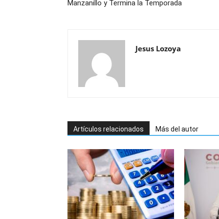
Manzanillo y Termina la Temporada
Jesus Lozoya
Artículos relacionados
Más del autor