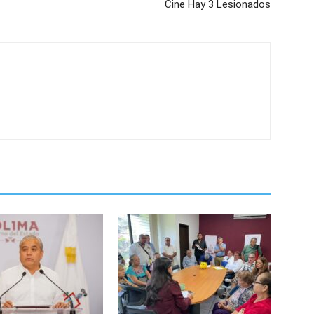
Cine Hay 3 Lesionados