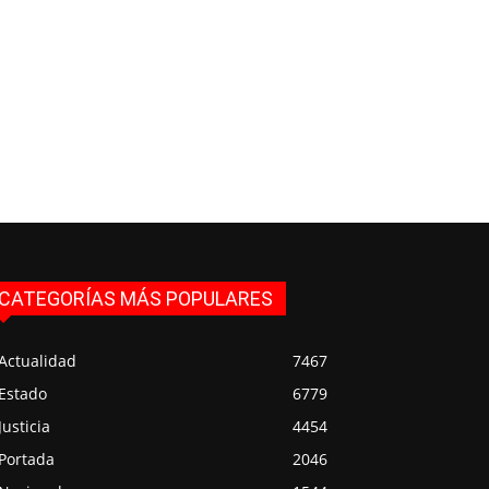
CATEGORÍAS MÁS POPULARES
Actualidad
7467
Estado
6779
Justicia
4454
Portada
2046