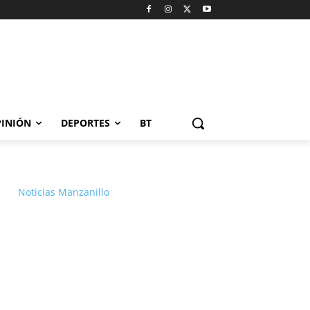
INIÓN
DEPORTES
BT
Noticias Manzanillo