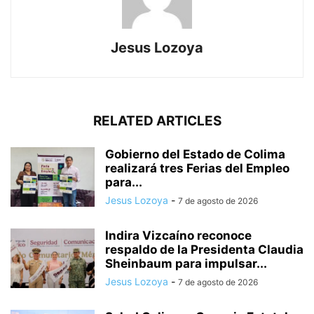
Jesus Lozoya
RELATED ARTICLES
Gobierno del Estado de Colima
realizará tres Ferias del Empleo
para...
Jesus Lozoya
-
7 de agosto de 2026
Indira Vizcaíno reconoce
respaldo de la Presidenta Claudia
Sheinbaum para impulsar...
Jesus Lozoya
-
7 de agosto de 2026