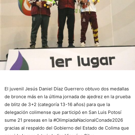
El juvenil Jesús Daniel Díaz Guerrero obtuvo dos medallas
de bronce más en la última jornada de ajedrez en la prueba
de blitz de 3+2 (categoría 13-16 años) para que la
delegación colimense que participó en San Luis Potosí
sume 21 preseas en la #OlimpiadaNacionalConade2026
gracias al respaldo del Gobierno del Estado de Colima que