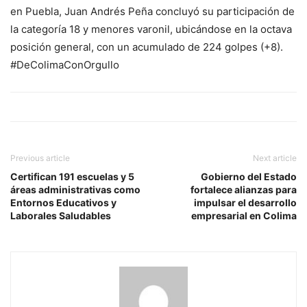
en Puebla, Juan Andrés Peña concluyó su participación de
la categoría 18 y menores varonil, ubicándose en la octava
posición general, con un acumulado de 224 golpes (+8).
#DeColimaConOrgullo
Previous article
Next article
Certifican 191 escuelas y 5
Gobierno del Estado
áreas administrativas como
fortalece alianzas para
Entornos Educativos y
impulsar el desarrollo
Laborales Saludables
empresarial en Colima