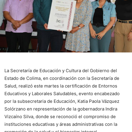
La Secretaría de Educación y Cultura del Gobierno del
Estado de Colima, en coordinación con la Secretaría de
Salud, realizó este martes la certificación de Entornos
Educativos y Laborales Saludables, evento encabezado
por la subsecretaria de Educación, Katia Paola Vázquez
Solórzano en representación de la gobernadora Indira
Vizcaíno Silva, donde se reconoció el compromiso de
instituciones educativas y áreas administrativas con la
promoción de la salud y el bienestar integral.