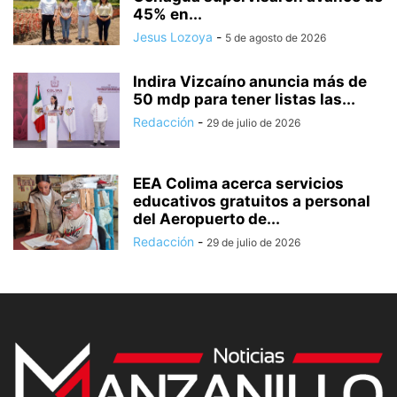
45% en...
Jesus Lozoya
-
5 de agosto de 2026
Indira Vizcaíno anuncia más de
50 mdp para tener listas las...
Redacción
-
29 de julio de 2026
EEA Colima acerca servicios
educativos gratuitos a personal
del Aeropuerto de...
Redacción
-
29 de julio de 2026