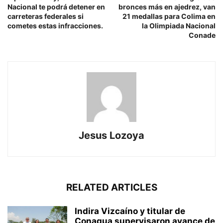
Nacional te podrá detener en
bronces más en ajedrez, van
carreteras federales si
21 medallas para Colima en
cometes estas infracciones.
la Olimpiada Nacional
Conade
Jesus Lozoya
RELATED ARTICLES
Indira Vizcaíno y titular de
Conagua supervisaron avance de