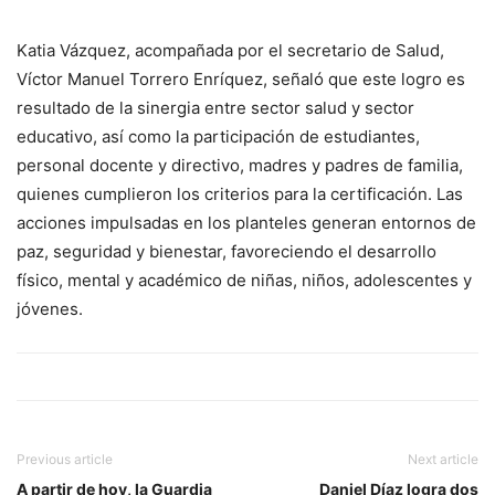
Katia Vázquez, acompañada por el secretario de Salud,
Víctor Manuel Torrero Enríquez, señaló que este logro es
resultado de la sinergia entre sector salud y sector
educativo, así como la participación de estudiantes,
personal docente y directivo, madres y padres de familia,
quienes cumplieron los criterios para la certificación. Las
acciones impulsadas en los planteles generan entornos de
paz, seguridad y bienestar, favoreciendo el desarrollo
físico, mental y académico de niñas, niños, adolescentes y
jóvenes.
Previous article
Next article
A partir de hoy, la Guardia
Daniel Díaz logra dos