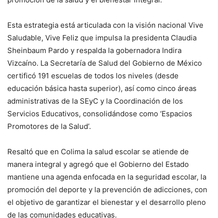
Esta estrategia está articulada con la visión nacional Vive
Saludable, Vive Feliz que impulsa la presidenta Claudia
Sheinbaum Pardo y respalda la gobernadora Indira
Vizcaíno. La Secretaría de Salud del Gobierno de México
certificó 191 escuelas de todos los niveles (desde
educación básica hasta superior), así como cinco áreas
administrativas de la SEyC y la Coordinación de los
Servicios Educativos, consolidándose como ‘Espacios
Promotores de la Salud’.
Resaltó que en Colima la salud escolar se atiende de
manera integral y agregó que el Gobierno del Estado
mantiene una agenda enfocada en la seguridad escolar, la
promoción del deporte y la prevención de adicciones, con
el objetivo de garantizar el bienestar y el desarrollo pleno
de las comunidades educativas.