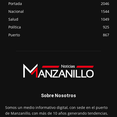
Portada
2046
Nacional
1544
Salud
1049
Política
925
Puerto
867
Sobre Nosotros
Somos un medio informativo digital, con sede en el puerto
de Manzanillo, con más de 10 años generando tendencias,