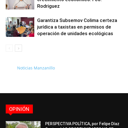
Rodriguez
Garantiza Subsemov Colima certeza
jurídica a taxistas en permisos de
operación de unidades ecológicas
Noticias Manzanillo
OPINIÓN
PERSPECTIVA POLÍTICA, por Felipe Díaz