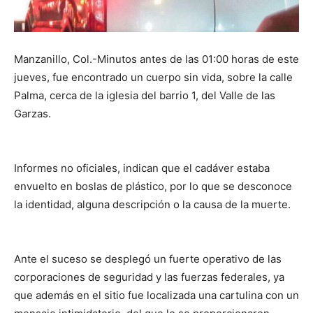
Manzanillo, Col.-Minutos antes de las 01:00 horas de este
jueves, fue encontrado un cuerpo sin vida, sobre la calle
Palma, cerca de la iglesia del barrio 1, del Valle de las
Garzas.
Informes no oficiales, indican que el cadáver estaba
envuelto en boslas de plástico, por lo que se desconoce
la identidad, alguna descripción o la causa de la muerte.
Ante el suceso se desplegó un fuerte operativo de las
corporaciones de seguridad y las fuerzas federales, ya
que además en el sitio fue localizada una cartulina con un