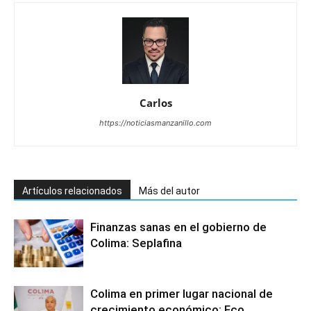
Carlos
https://noticiasmanzanillo.com
Artículos relacionados
Más del autor
Finanzas sanas en el gobierno de
Colima: Seplafina
Colima en primer lugar nacional de
crecimiento económico: Fco.