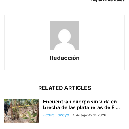
Redacción
RELATED ARTICLES
Encuentran cuerpo sin vida en
brecha de las plataneras de El...
Jesus Lozoya
-
5 de agosto de 2026