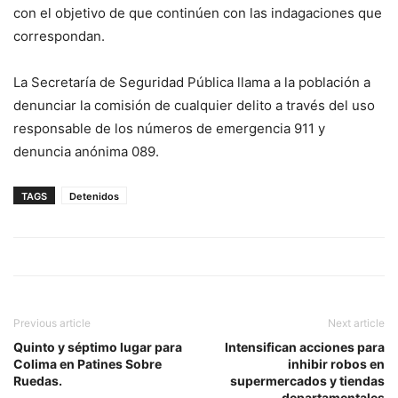
con el objetivo de que continúen con las indagaciones que
correspondan.
La Secretaría de Seguridad Pública llama a la población a
denunciar la comisión de cualquier delito a través del uso
responsable de los números de emergencia 911 y
denuncia anónima 089.
TAGS
Detenidos
Previous article
Next article
Quinto y séptimo lugar para
Intensifican acciones para
Colima en Patines Sobre
inhibir robos en
Ruedas.
supermercados y tiendas
departamentales