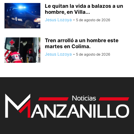
Le quitan la vida a balazos a un
hombre, en Villa...
Jesus Lozoya
-
5 de agosto de 2026
Tren arrolló a un hombre este
martes en Colima.
Jesus Lozoya
-
5 de agosto de 2026