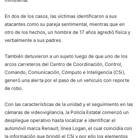
ministerial.
En dos de los casos, las víctimas identificaron a sus
atacantes como su pareja sentimental, mientras que en
otro de los hechos, un hombre de 17 años agredió física y
verbalmente a sus padres.
También detuvieron a un sujeto luego de que uno de los
arcos carreteros del Centro de Coordinación, Control,
Comando, Comunicación, Cómputo e Inteligencia (C5i),
generó una alerta por el paso de un vehículo con reporte
de robo.
Con las características de la unidad y el seguimiento en las
cámaras de videovigilancia, la Policía Estatal comenzó un
despliegue operativo hasta localizar e identificar el
automóvil marca Renault, línea Logan, el cual coincidía con
la información que brindó el C5i y por ello los elementos