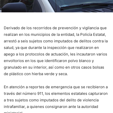
Derivado de los recorridos de prevención y vigilancia que
realizan en los municipios de la entidad, la Policía Estatal,
arrestó a seis sujetos como imputados de delitos contra la
salud, ya que durante la inspección que realizaron en
apego a los protocolos de actuación, les incautaron varios
envoltorios en los que identificaron polvo blanco y
granulado en su interior, así como en otros casos bolsas
de plástico con hierba verde y seca.
En atención a reportes de emergencia que se recibieron a
través del número 911, los elementos estatales capturaron
a tres sujetos como imputados del delito de violencia
intrafamiliar, a quienes consignaron ante la autoridad