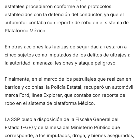
estatales procedieron conforme a los protocolos
establecidos con la detención del conductor, ya que el
automotor contaba con reporte de robo en el sistema de
Plataforma México.
En otras acciones las fuerzas de seguridad arrestaron a
cinco sujetos como imputados de los delitos de ultrajes a
la autoridad, amenaza, lesiones y ataque peligroso.
Finalmente, en el marco de los patrullajes que realizan en
barrios y colonias, la Policía Estatal, recuperó un automóvil
marca Ford, línea Explorer, que contaba con reporte de
robo en el sistema de plataforma México.
La SSP puso a disposición de la Fiscalía General del
Estado (FGE) y de la mesa del Ministerio Público que
corresponde, a los imputados, droga, y bienes asegurados,