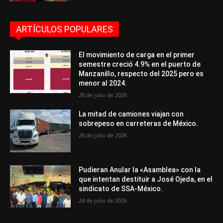
ARTÍCULOS POPULARES
El movimiento de carga en el primer
semestre creció 4.9% en el puerto de
Manzanillo, respecto del 2025 pero es
menor al 2024.
28 de julio de 2026
La mitad de camiones viajan con
sobrepeso en carreteras de México.
28 de julio de 2026
Pudieran Anular la «Asamblea» con la
que intentan destituir a José Ojeda, en el
sindicato de SSA-México.
24 de julio de 2026