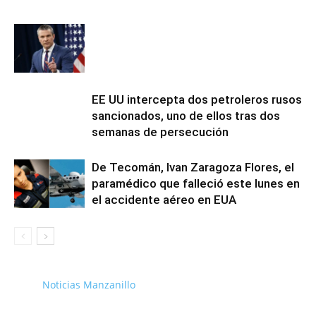
EE UU intercepta dos petroleros rusos
sancionados, uno de ellos tras dos
semanas de persecución
De Tecomán, Ivan Zaragoza Flores, el
paramédico que falleció este lunes en
el accidente aéreo en EUA
Noticias Manzanillo