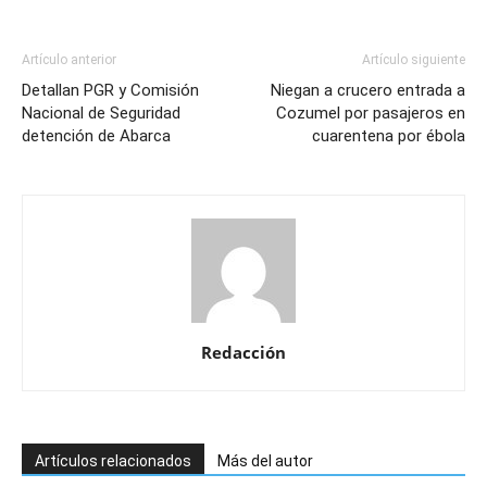
Artículo anterior
Artículo siguiente
Detallan PGR y Comisión
Niegan a crucero entrada a
Nacional de Seguridad
Cozumel por pasajeros en
detención de Abarca
cuarentena por ébola
Redacción
Artículos relacionados
Más del autor