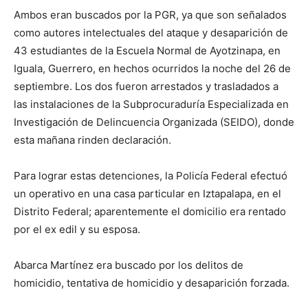
Ambos eran buscados por la PGR, ya que son señalados
como autores intelectuales del ataque y desaparición de
43 estudiantes de la Escuela Normal de Ayotzinapa, en
Iguala, Guerrero, en hechos ocurridos la noche del 26 de
septiembre. Los dos fueron arrestados y trasladados a
las instalaciones de la Subprocuraduría Especializada en
Investigación de Delincuencia Organizada (SEIDO), donde
esta mañana rinden declaración.
Para lograr estas detenciones, la Policía Federal efectuó
un operativo en una casa particular en Iztapalapa, en el
Distrito Federal; aparentemente el domicilio era rentado
por el ex edil y su esposa.
Abarca Martínez era buscado por los delitos de
homicidio, tentativa de homicidio y desaparición forzada.