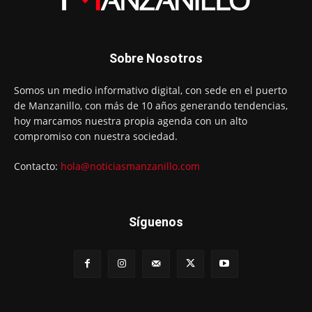
Sobre Nosotros
Somos un medio informativo digital, con sede en el puerto
de Manzanillo, con más de 10 años generando tendencias,
hoy marcamos nuestra propia agenda con un alto
compromiso con nuestra sociedad.
Contacto:
hola@noticiasmanzanillo.com
Síguenos