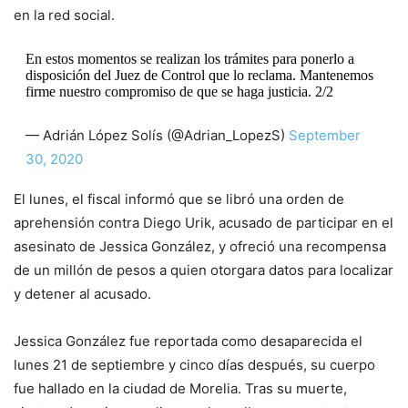
en la red social.
En estos momentos se realizan los trámites para ponerlo a
disposición del Juez de Control que lo reclama. Mantenemos
firme nuestro compromiso de que se haga justicia. 2/2
— Adrián López Solís (@Adrian_LopezS)
September
30, 2020
El lunes, el fiscal informó que se libró una orden de
aprehensión contra Diego Urik, acusado de participar en el
asesinato de Jessica González, y ofreció una recompensa
de un millón de pesos a quien otorgara datos para localizar
y detener al acusado.
Jessica González fue reportada como desaparecida el
lunes 21 de septiembre y cinco días después, su cuerpo
fue hallado en la ciudad de Morelia. Tras su muerte,