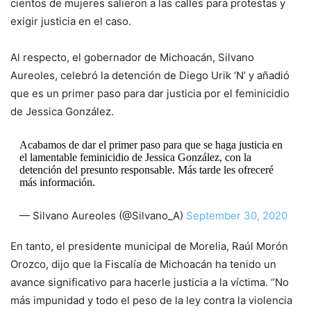
cientos de mujeres salieron a las calles para protestas y
exigir justicia en el caso.
Al respecto, el gobernador de Michoacán, Silvano
Aureoles, celebró la detención de Diego Urik ‘N’ y añadió
que es un primer paso para dar justicia por el feminicidio
de Jessica González.
Acabamos de dar el primer paso para que se haga justicia en
el lamentable feminicidio de Jessica González, con la
detención del presunto responsable. Más tarde les ofreceré
más información.
— Silvano Aureoles (@Silvano_A)
September 30, 2020
En tanto, el presidente municipal de Morelia, Raúl Morón
Orozco, dijo que la Fiscalía de Michoacán ha tenido un
avance significativo para hacerle justicia a la víctima. “No
más impunidad y todo el peso de la ley contra la violencia