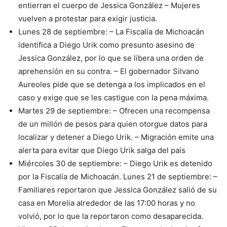
entierran el cuerpo de Jessica González – Mujeres
vuelven a protestar para exigir justicia.
Lunes 28 de septiembre: – La Fiscalía de Michoacán
identifica a Diego Urik como presunto asesino de
Jessica González, por lo que se libera una orden de
aprehensión en su contra. – El gobernador Silvano
Aureoles pide que se detenga a los implicados en el
caso y exige que se les castigue con la pena máxima.
Martes 29 de septiembre: – Ofrecen una recompensa
de un millón de pesos para quien otorgue datos para
localizar y detener a Diego Urik. – Migración emite una
alerta para evitar que Diego Urik salga del país
Miércoles 30 de septiembre: – Diego Urik es detenido
por la Fiscalía de Michoacán. Lunes 21 de septiembre: –
Familiares reportaron que Jessica González salió de su
casa en Morelia alrededor de las 17:00 horas y no
volvió, por lo que la reportaron como desaparecida.