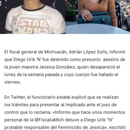
El fiscal general de Michoacán, Adrián López Solís, informó
que Diego Urik ‘N’ fue detenido como presunto asesino de
la joven maestra Jessica González, quien desapareció el
lunes de la semana pasada y cuyo cuerpo fue hallado el
viernes.
En Twitter, el funcionario estatal explicó que se realizan
los trámites para presentar al implicado ante el juez de
control que lo reclama. «Informo que hace unos momentos
personal de la @FiscaliaMich detuvo a Diego Urik “N”
probable responsable del Feminicidio de Jessica», escribió