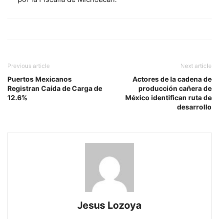
Previous article
Next article
Puertos Mexicanos
Actores de la cadena de
Registran Caída de Carga de
producción cañera de
12.6%
México identifican ruta de
desarrollo
Jesus Lozoya