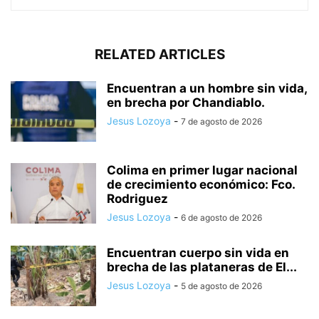
RELATED ARTICLES
Encuentran a un hombre sin vida,
en brecha por Chandiablo.
Jesus Lozoya
-
7 de agosto de 2026
Colima en primer lugar nacional
de crecimiento económico: Fco.
Rodriguez
Jesus Lozoya
-
6 de agosto de 2026
Encuentran cuerpo sin vida en
brecha de las plataneras de El...
Jesus Lozoya
-
5 de agosto de 2026