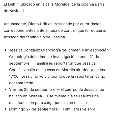
El Delfín, ubicado en la calle Morelos, de la colonia Barra
de Navidad.
Actualmente, Diego Urik es trasladado por autoridades
correspondientes ante el juez de control que lo requiere,
acusado del femincidio de Jessica.
Jessica González Cronología del crimen e investigación
Cronología del crimen e investigación Lunes 21 de
septiembre: – Familiares reportaron que Jessica
González salió de su casa en Morelia alrededor de las
17:00 horas y no volvió, por lo que la reportaron como
desaparecida.
Viernes 25 de septiembre: – El cuerpo de Jessica fue
hallado en Morelia. – Ese mismo día se realizó una
manifestación para exigir justicia en el caso
Domingo 27 de septiembre: – Familiares velan y