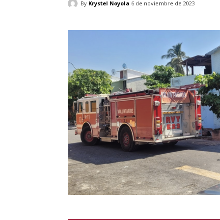
By
Krystel Noyola
6 de noviembre de 2023