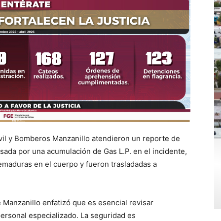
vil y Bomberos Manzanillo atendieron un reporte de
usada por una acumulación de Gas L.P. en el incidente,
emaduras en el cuerpo y fueron trasladadas a
 Manzanillo enfatizó que es esencial revisar
personal especializado. La seguridad es