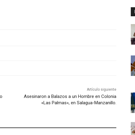
Artículo siguiente
do
Asesinaron a Balazos a un Hombre en Colonia
«Las Palmas», en Salagua-Manzanillo.