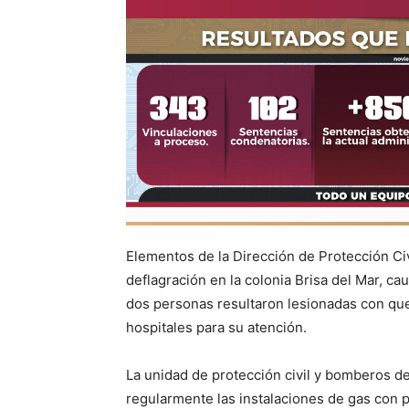
Elementos de la Dirección de Protección Ci
deflagración en la colonia Brisa del Mar, ca
dos personas resultaron lesionadas con qu
hospitales para su atención.
La unidad de protección civil y bomberos de
regularmente las instalaciones de gas con 