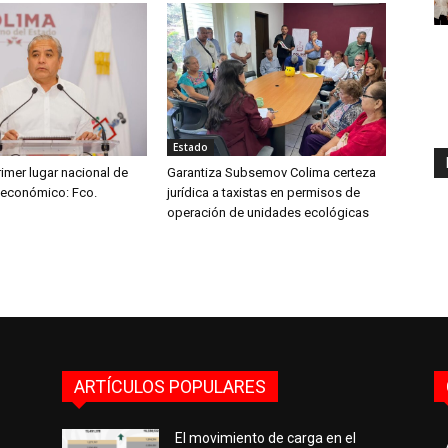
Estado
imer lugar nacional de
Garantiza Subsemov Colima certeza
 económico: Fco.
jurídica a taxistas en permisos de
operación de unidades ecológicas
ARTÍCULOS POPULARES
El movimiento de carga en el