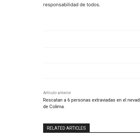
responsabilidad de todos.
Artículo anterior
Rescatan a 6 personas extraviadas en el neva
de Colima.
RELATED ARTICLES