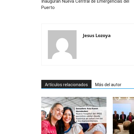
Inauguran Nueva Central de Emergencias del
Puerto
Jesus Lozoya
Artículos relacionados
Más del autor