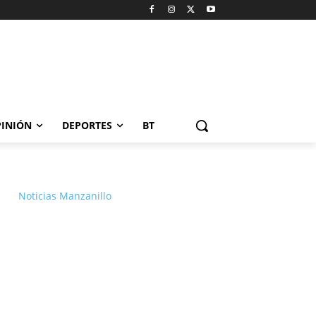
INIÓN
DEPORTES
BT
Noticias Manzanillo