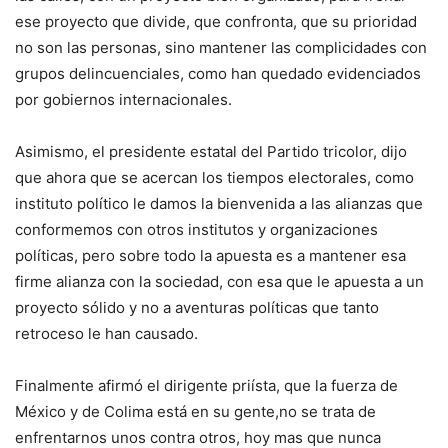
ese proyecto que divide, que confronta, que su prioridad
no son las personas, sino mantener las complicidades con
grupos delincuenciales, como han quedado evidenciados
por gobiernos internacionales.
Asimismo, el presidente estatal del Partido tricolor, dijo
que ahora que se acercan los tiempos electorales, como
instituto político le damos la bienvenida a las alianzas que
conformemos con otros institutos y organizaciones
políticas, pero sobre todo la apuesta es a mantener esa
firme alianza con la sociedad, con esa que le apuesta a un
proyecto sólido y no a aventuras políticas que tanto
retroceso le han causado.
Finalmente afirmó el dirigente priísta, que la fuerza de
México y de Colima está en su gente,no se trata de
enfrentarnos unos contra otros, hoy mas que nunca