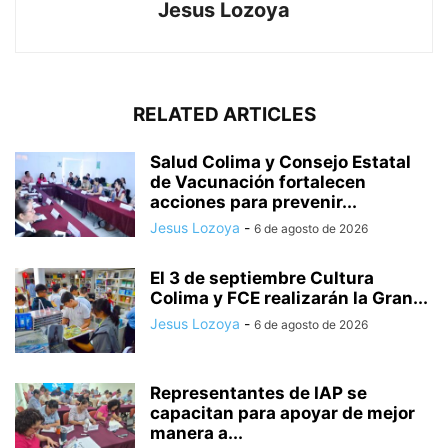
Jesus Lozoya
RELATED ARTICLES
Salud Colima y Consejo Estatal
de Vacunación fortalecen
acciones para prevenir...
Jesus Lozoya
-
6 de agosto de 2026
El 3 de septiembre Cultura
Colima y FCE realizarán la Gran...
Jesus Lozoya
-
6 de agosto de 2026
Representantes de IAP se
capacitan para apoyar de mejor
manera a...