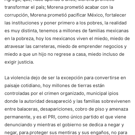
transformar el país; Morena prometió acabar con la
corrupción, Morena prometió pacificar México, fortalecer
las instituciones y poner primero a los pobres, la realidad
es muy distinta, tenemos a millones de familias mexicanas
en la pobreza, hoy los mexicanos viven el miedo, miedo de
atravesar las carreteras, miedo de emprender negocios y
miedo a que un hijo no regrese a casa, miedo incluso de
exigir justicia.
La violencia dejo de ser la excepción para convertirse en
paisaje cotidiano, hoy millones de tierras están
controladas por el crimen organizado, municipal ipios
donde la autoridad desapareció y las familias sobrevivenen
entre balaceras, desapariciones, cobro de piso y amenaza
permanente, y es el PRI, como único partido el que viene
denunciando y mientras el gobierno se dedica a negar y
negar, para.proteger sus mentiras y sus engaños, no para