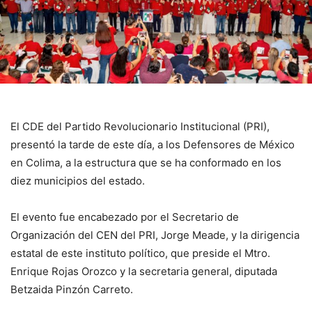
El CDE del Partido Revolucionario Institucional (PRI),
presentó la tarde de este día, a los Defensores de México
en Colima, a la estructura que se ha conformado en los
diez municipios del estado.
El evento fue encabezado por el Secretario de
Organización del CEN del PRI, Jorge Meade, y la dirigencia
estatal de este instituto político, que preside el Mtro.
Enrique Rojas Orozco y la secretaria general, diputada
Betzaida Pinzón Carreto.