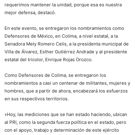
requerimos mantener la unidad, porque esa es nuestra
mejor defensa, destacó.
En este evento, se entregaron los nombramientos como
Defensores de México, en Colima, a nivel estatal, a la
Senadora Mely Romero Celis, a la presidenta municipal de
Villa de Álvarez, Esther Gutiérrez Andrade y al presidente
estatal del tricolor, Enrique Rojas Orozco.
Como Defensores de Colima, se entregaron los
nombramientos a casi un centenar de militantes, mujeres y
hombres, que a partir de ahora, encabezará los esfuerzos
en sus respectivos territorios.
«Hoy, las mediciones que se han estado haciendo, ubican
al PRI, como la segunda fuerza política en el estado, pero
con el apoyo, trabajo y determinación de este ejército