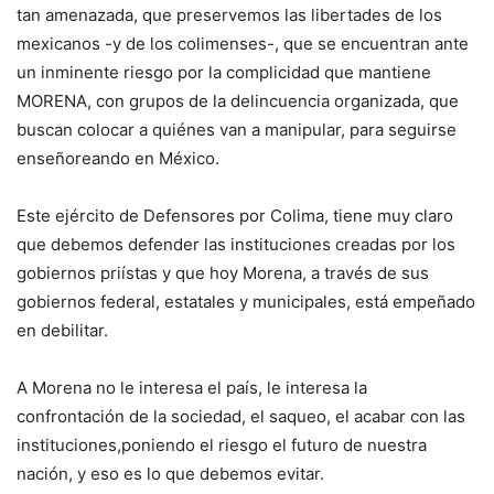
tan amenazada, que preservemos las libertades de los
mexicanos -y de los colimenses-, que se encuentran ante
un inminente riesgo por la complicidad que mantiene
MORENA, con grupos de la delincuencia organizada, que
buscan colocar a quiénes van a manipular, para seguirse
enseñoreando en México.
Este ejército de Defensores por Colima, tiene muy claro
que debemos defender las instituciones creadas por los
gobiernos priístas y que hoy Morena, a través de sus
gobiernos federal, estatales y municipales, está empeñado
en debilitar.
A Morena no le interesa el país, le interesa la
confrontación de la sociedad, el saqueo, el acabar con las
instituciones,poniendo el riesgo el futuro de nuestra
nación, y eso es lo que debemos evitar.