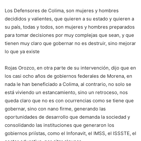
Los Defensores de Colima, son mujeres y hombres
decididos y valientes, que quieren a su estado y quieren a
su país, todas y todos, son mujeres y hombres preparados
para tomar decisiones por muy complejas que sean, y que
tienen muy claro que gobernar no es destruir, sino mejorar
lo que ya existe
Rojas Orozco, en otra parte de su intervención, dijo que en
los casi ocho años de gobiernos federales de Morena, en
nada le han beneficiado a Colima, al contrario, no solo se
está viviendo un estancamiento, sino un retroceso, nos
queda claro que no es con ocurrencias como se tiene que
gobernar, sino con nano firme, generando las
oportunidades de desarrollo que demanda la sociedad y
consolidando las instituciones que generaron los
gobiernos priístas, como el Infonavit, el IMSS, el ISSSTE, el