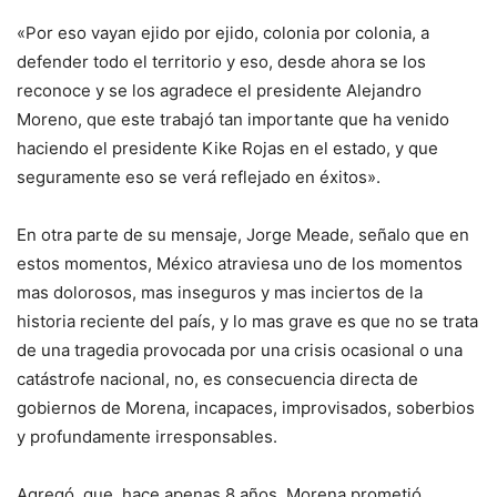
«Por eso vayan ejido por ejido, colonia por colonia, a
defender todo el territorio y eso, desde ahora se los
reconoce y se los agradece el presidente Alejandro
Moreno, que este trabajó tan importante que ha venido
haciendo el presidente Kike Rojas en el estado, y que
seguramente eso se verá reflejado en éxitos».
En otra parte de su mensaje, Jorge Meade, señalo que en
estos momentos, México atraviesa uno de los momentos
mas dolorosos, mas inseguros y mas inciertos de la
historia reciente del país, y lo mas grave es que no se trata
de una tragedia provocada por una crisis ocasional o una
catástrofe nacional, no, es consecuencia directa de
gobiernos de Morena, incapaces, improvisados, soberbios
y profundamente irresponsables.
Agregó, que, hace apenas 8 años, Morena prometió