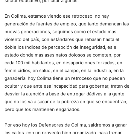
sector educativo, por citar algunas.
En Colima, estamos viendo ese retroceso, no hay
generación de fuentes de empleo, que tanto demandan las
nuevas generaciones, seguimos como el estado mas
violento del país, con estándares que rebasan hasta el
doble los índices de percepción de inseguridad, es el
estado donde mas asesinatos dolosos se cometen, por
cada 100 mil habitantes, en desapariciones forzadas, en
feminicidios, en salud, en el campo, en la industria, en la
ganadería, hoy Colima tiene un retroceso que no pueden
ocultar y que ante esa incapacidad para gobernar, tratan de
desviar la atención a base de entregar dádivas a la gente,
que no los va a sacar de la pobreza en que se encuentran,
pero que los mantienen engañados.
Por eso hoy los Defensores de Colima, saldremos a ganar
las calles, con un proyecto bien organizado, para frenar