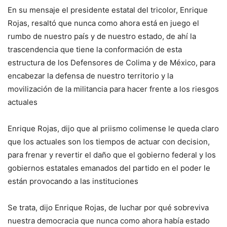
En su mensaje el presidente estatal del tricolor, Enrique
Rojas, resaltó que nunca como ahora está en juego el
rumbo de nuestro país y de nuestro estado, de ahí la
trascendencia que tiene la conformación de esta
estructura de los Defensores de Colima y de México, para
encabezar la defensa de nuestro territorio y la
movilización de la militancia para hacer frente a los riesgos
actuales
Enrique Rojas, dijo que al priismo colimense le queda claro
que los actuales son los tiempos de actuar con decision,
para frenar y revertir el daño que el gobierno federal y los
gobiernos estatales emanados del partido en el poder le
están provocando a las instituciones
Se trata, dijo Enrique Rojas, de luchar por qué sobreviva
nuestra democracia que nunca como ahora había estado