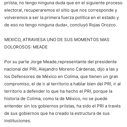
priísta, no tengo ninguna duda que en el siguiente proceso
electoral, recuperaremos el sitio que nos corresponde y
volveremos a ser la primera fuerza política en el estado y
de eso no tengo ninguna duda», concluyó Rojas Orozco.
MEXICO, ATRAVIESA UNO DE SUS MOMENTOS MAS
DOLOROSOS: MEADE
Por su parte Jorge Meade,representante del presidente
nacional del PRI, Alejandro Moreno Cárdenas, dijo a las y
los Defensores de México en Colima, que tienen un gran
compromiso, el de ir al territorio a hablar bien del PRI, ir al
territorio a defender lo que ha hecho el PRI, porque la
historia de Colima, como la de México, no se puede
entender sin los gobiernos priístas, ha sido el PRI a través
de sus gobiernos que ha creado la estructura de sus
instituciones.