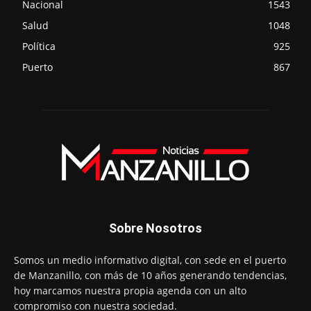
Nacional
1543
Salud
1048
Política
925
Puerto
867
Sobre Nosotros
Somos un medio informativo digital, con sede en el puerto
de Manzanillo, con más de 10 años generando tendencias,
hoy marcamos nuestra propia agenda con un alto
compromiso con nuestra sociedad.