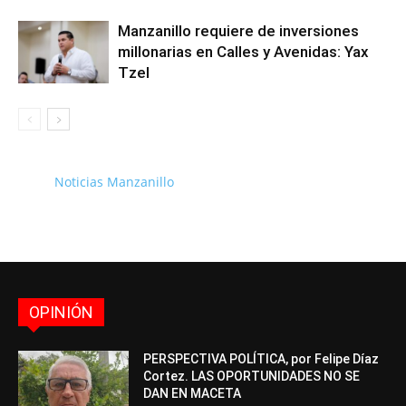
Manzanillo requiere de inversiones
millonarias en Calles y Avenidas: Yax
Tzel
Noticias Manzanillo
OPINIÓN
PERSPECTIVA POLÍTICA, por Felipe Díaz
Cortez. LAS OPORTUNIDADES NO SE
DAN EN MACETA