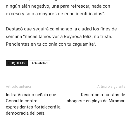
ningún afán negativo, una para refrescar, nada con
exceso y solo a mayores de edad identificados”.
Destacó que seguirá caminando la ciudad los fines de
semana “necesitamos ver a Reynosa feliz, no triste.
Pendientes en tu colonia con tu caguamita”.
ETIQUETAS
Actualidad
Artículo anterior
Artículo siguiente
Indira Vizcaíno señala que
Rescatan a turistas de
Consulta contra
ahogarse en playa de Miramar.
expresidentes fortalecerá la
democracia del país.