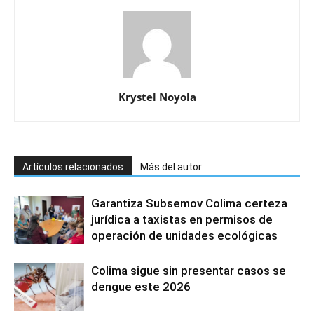
Krystel Noyola
Artículos relacionados
Más del autor
Garantiza Subsemov Colima certeza
jurídica a taxistas en permisos de
operación de unidades ecológicas
Colima sigue sin presentar casos se
dengue este 2026