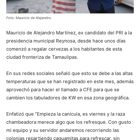
Foto: Mauricio de Alejandro.
Mauricio de Alejandro Martínez, ex candidato del PRI a la
presidencia municipal Reynosa, desde hace unos días
comenzó a regalar cervezas a los habitantes de esta
ciudad fronteriza de Tamaulipas.
En sus redes sociales señaló que esto se debe a las altas
temperaturas que se han registrado en este mes, además
aprovechó para hacer el llamado a CFE para que se
cambien los tabuladores de KW en esa zona geográfica.
Enfatizó que “Empieza la canícula, es viernes y la raza
chambeadora merece algo que los refresque. Con gusto
mi equipo y su servidor andaremos recorriendo las
colonias repartiendo caguamitas para refrescar, sin