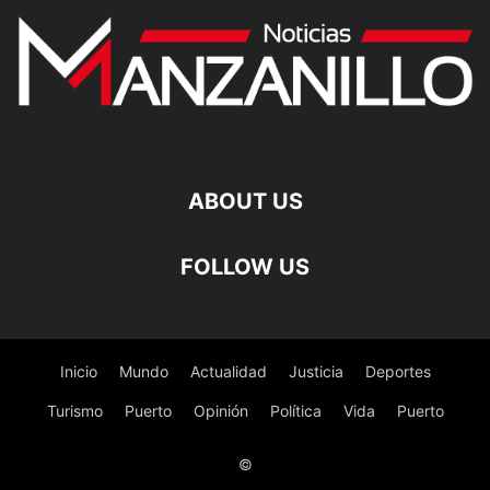
ABOUT US
FOLLOW US
Inicio
Mundo
Actualidad
Justicia
Deportes
Turismo
Puerto
Opinión
Política
Vida
Puerto
©