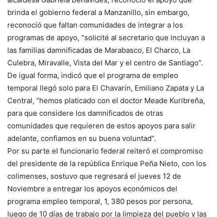
brinda el gobierno federal a Manzanillo, sin embargo,
reconoció que faltan comunidades de integrar a los
programas de apoyo, “solicité al secretario que incluyan a
las familias damnificadas de Marabasco, El Charco, La
Culebra, Miravalle, Vista del Mar y el centro de Santiago”.
De igual forma, indicó que el programa de empleo
temporal llegó solo para El Chavarín, Emiliano Zapata y La
Central, “hemos platicado con el doctor Meade Kuribreña,
para que considere los damnificados de otras
comunidades que requieren de estos apoyos para salir
adelante, confiamos en su buena voluntad”.
Por su parte el funcionario federal reiteró el compromiso
del presidente de la república Enrique Peña Nieto, con los
colimenses, sostuvo que regresará el jueves 12 de
Noviembre a entregar los apoyos económicos del
programa empleo temporal, 1, 380 pesos por persona,
luego de 10 días de trabajo por la limpieza del pueblo y las