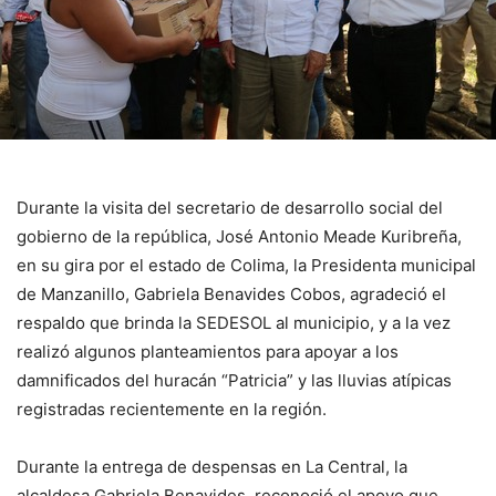
Durante la visita del secretario de desarrollo social del
gobierno de la república, José Antonio Meade Kuribreña,
en su gira por el estado de Colima, la Presidenta municipal
de Manzanillo, Gabriela Benavides Cobos, agradeció el
respaldo que brinda la SEDESOL al municipio, y a la vez
realizó algunos planteamientos para apoyar a los
damnificados del huracán “Patricia” y las lluvias atípicas
registradas recientemente en la región.
Durante la entrega de despensas en La Central, la
alcaldesa Gabriela Benavides, reconoció el apoyo que