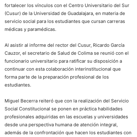
fortalecer los vínculos con el Centro Universitario del Sur
(Cusur) de la Universidad de Guadalajara, en materia de
servicio social para los estudiantes que cursan carreras
médicas y paramédicas.
Al asistir al informe del rector del Cusur, Ricardo García
Cauzor, el secretario de Salud de Colima se reunió con el
funcionario universitario para ratificar su disposición a
continuar con esta colaboración interinstitucional que
forma parte de la preparación profesional de los
estudiantes.
Miguel Becerra reiteró que con la realización del Servicio
Social Constitucional se ponen en práctica habilidades
profesionales adquiridas en las escuelas y universidades
desde una perspectiva humana de atención integral,
además de la confrontación que hacen los estudiantes con