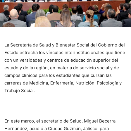
La Secretaría de Salud y Bienestar Social del Gobierno del
Estado estrecha los vínculos interinstitucionales que tiene
con universidades y centros de educación superior del
estado y de la región, en materia de servicio social y de
campos clínicos para los estudiantes que cursan las
carreras de Medicina, Enfermería, Nutrición, Psicología y
Trabajo Social.
En este marco, el secretario de Salud, Miguel Becerra
Hernández, acudió a Ciudad Guzmán, Jalisco, para