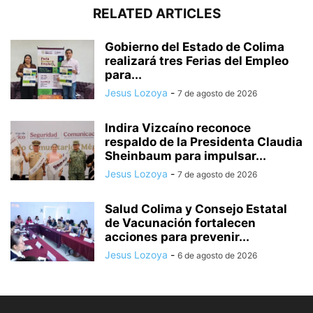
RELATED ARTICLES
Gobierno del Estado de Colima
realizará tres Ferias del Empleo
para...
Jesus Lozoya
-
7 de agosto de 2026
Indira Vizcaíno reconoce
respaldo de la Presidenta Claudia
Sheinbaum para impulsar...
Jesus Lozoya
-
7 de agosto de 2026
Salud Colima y Consejo Estatal
de Vacunación fortalecen
acciones para prevenir...
Jesus Lozoya
-
6 de agosto de 2026