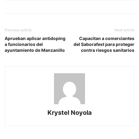
Previous article
Next article
Aprueban aplicar antidoping
Capacitan a comerciantes
a funcionarios del
del Saborafest para proteger
ayuntamiento de Manzanillo
contra riesgos sanitarios
Krystel Noyola