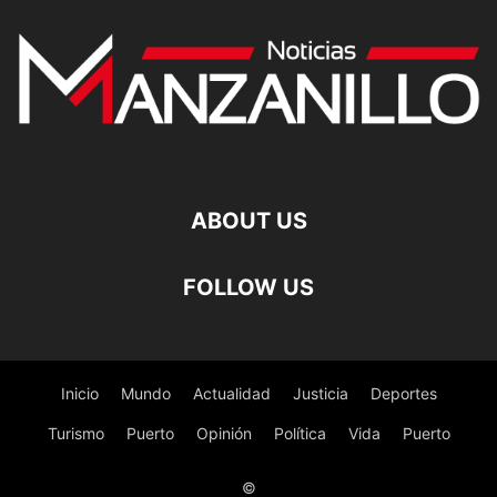
ABOUT US
FOLLOW US
Inicio
Mundo
Actualidad
Justicia
Deportes
Turismo
Puerto
Opinión
Política
Vida
Puerto
©