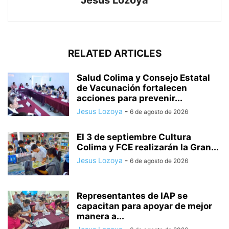
Jesus Lozoya
RELATED ARTICLES
Salud Colima y Consejo Estatal
de Vacunación fortalecen
acciones para prevenir...
Jesus Lozoya
-
6 de agosto de 2026
El 3 de septiembre Cultura
Colima y FCE realizarán la Gran...
Jesus Lozoya
-
6 de agosto de 2026
Representantes de IAP se
capacitan para apoyar de mejor
manera a...