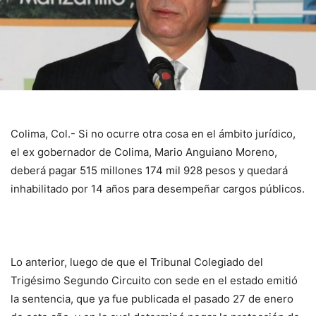
Colima, Col.- Si no ocurre otra cosa en el ámbito jurídico,
el ex gobernador de Colima, Mario Anguiano Moreno,
deberá pagar 515 millones 174 mil 928 pesos y quedará
inhabilitado por 14 años para desempeñar cargos públicos.
Lo anterior, luego de que el Tribunal Colegiado del
Trigésimo Segundo Circuito con sede en el estado emitió
la sentencia, que ya fue publicada el pasado 27 de enero