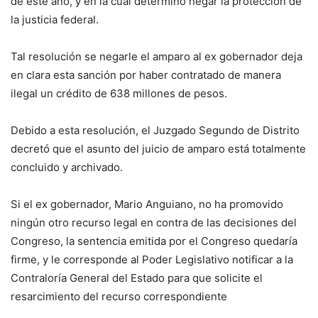
de este año, y en la cual determinó negar la protección de
la justicia federal.
Tal resolución se negarle el amparo al ex gobernador deja
en clara esta sanción por haber contratado de manera
ilegal un crédito de 638 millones de pesos.
Debido a esta resolución, el Juzgado Segundo de Distrito
decretó que el asunto del juicio de amparo está totalmente
concluido y archivado.
Si el ex gobernador, Mario Anguiano, no ha promovido
ningún otro recurso legal en contra de las decisiones del
Congreso, la sentencia emitida por el Congreso quedaría
firme, y le corresponde al Poder Legislativo notificar a la
Contraloría General del Estado para que solicite el
resarcimiento del recurso correspondiente