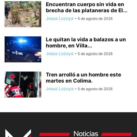
Encuentran cuerpo sin vida en
brecha de las plataneras de El...
Jesus Lozoya
-
5 de agosto de 2026
Le quitan la vida a balazos a un
hombre, en Villa...
Jesus Lozoya
-
5 de agosto de 2026
Tren arrolló a un hombre este
martes en Colima.
Jesus Lozoya
-
5 de agosto de 2026