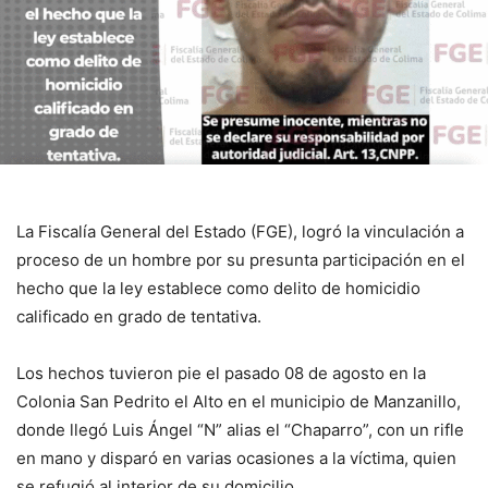
La Fiscalía General del Estado (FGE), logró la vinculación a
proceso de un hombre por su presunta participación en el
hecho que la ley establece como delito de homicidio
calificado en grado de tentativa.
Los hechos tuvieron pie el pasado 08 de agosto en la
Colonia San Pedrito el Alto en el municipio de Manzanillo,
donde llegó Luis Ángel “N” alias el “Chaparro”, con un rifle
en mano y disparó en varias ocasiones a la víctima, quien
se refugió al interior de su domicilio.