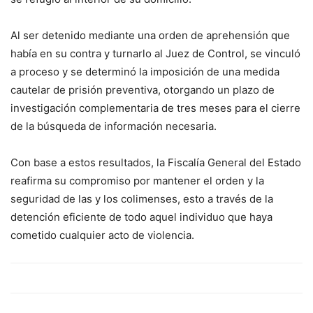
Al ser detenido mediante una orden de aprehensión que
había en su contra y turnarlo al Juez de Control, se vinculó
a proceso y se determinó la imposición de una medida
cautelar de prisión preventiva, otorgando un plazo de
investigación complementaria de tres meses para el cierre
de la búsqueda de información necesaria.
Con base a estos resultados, la Fiscalía General del Estado
reafirma su compromiso por mantener el orden y la
seguridad de las y los colimenses, esto a través de la
detención eficiente de todo aquel individuo que haya
cometido cualquier acto de violencia.