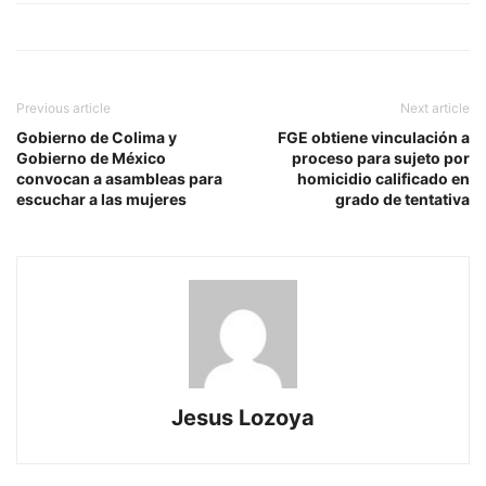
Previous article
Next article
Gobierno de Colima y
FGE obtiene vinculación a
Gobierno de México
proceso para sujeto por
convocan a asambleas para
homicidio calificado en
escuchar a las mujeres
grado de tentativa
Jesus Lozoya