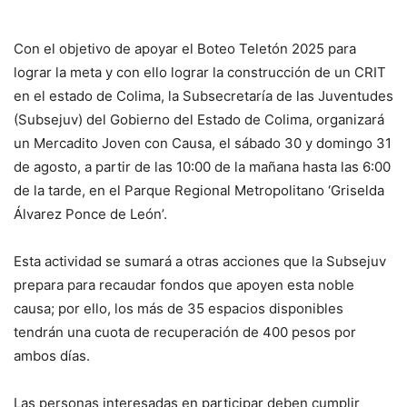
Con el objetivo de apoyar el Boteo Teletón 2025 para
lograr la meta y con ello lograr la construcción de un CRIT
en el estado de Colima, la Subsecretaría de las Juventudes
(Subsejuv) del Gobierno del Estado de Colima, organizará
un Mercadito Joven con Causa, el sábado 30 y domingo 31
de agosto, a partir de las 10:00 de la mañana hasta las 6:00
de la tarde, en el Parque Regional Metropolitano ‘Griselda
Álvarez Ponce de León’.
Esta actividad se sumará a otras acciones que la Subsejuv
prepara para recaudar fondos que apoyen esta noble
causa; por ello, los más de 35 espacios disponibles
tendrán una cuota de recuperación de 400 pesos por
ambos días.
Las personas interesadas en participar deben cumplir