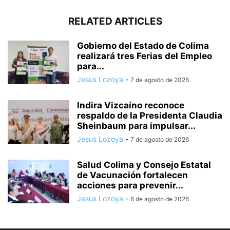
RELATED ARTICLES
Gobierno del Estado de Colima
realizará tres Ferias del Empleo
para...
Jesus Lozoya
-
7 de agosto de 2026
Indira Vizcaíno reconoce
respaldo de la Presidenta Claudia
Sheinbaum para impulsar...
Jesus Lozoya
-
7 de agosto de 2026
Salud Colima y Consejo Estatal
de Vacunación fortalecen
acciones para prevenir...
Jesus Lozoya
-
6 de agosto de 2026