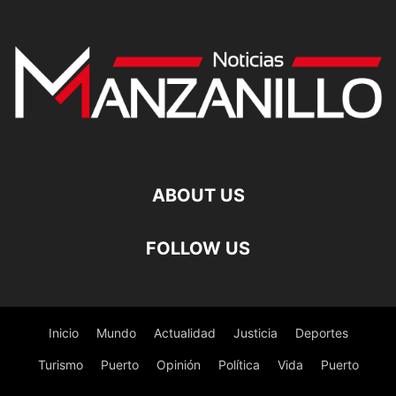
ABOUT US
FOLLOW US
Inicio
Mundo
Actualidad
Justicia
Deportes
Turismo
Puerto
Opinión
Política
Vida
Puerto