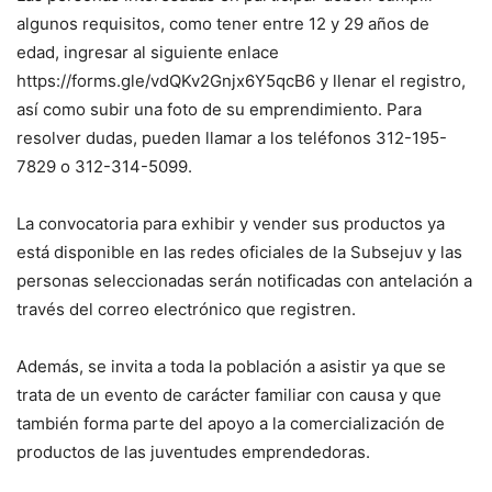
algunos requisitos, como tener entre 12 y 29 años de
edad, ingresar al siguiente enlace
https://forms.gle/vdQKv2Gnjx6Y5qcB6 y llenar el registro,
así como subir una foto de su emprendimiento. Para
resolver dudas, pueden llamar a los teléfonos 312-195-
7829 o 312-314-5099.
La convocatoria para exhibir y vender sus productos ya
está disponible en las redes oficiales de la Subsejuv y las
personas seleccionadas serán notificadas con antelación a
través del correo electrónico que registren.
Además, se invita a toda la población a asistir ya que se
trata de un evento de carácter familiar con causa y que
también forma parte del apoyo a la comercialización de
productos de las juventudes emprendedoras.