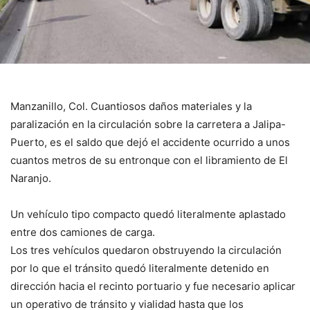
Manzanillo, Col. Cuantiosos daños materiales y la
paralización en la circulación sobre la carretera a Jalipa-
Puerto, es el saldo que dejó el accidente ocurrido a unos
cuantos metros de su entronque con el libramiento de El
Naranjo.
Un vehículo tipo compacto quedó literalmente aplastado
entre dos camiones de carga.
Los tres vehículos quedaron obstruyendo la circulación
por lo que el tránsito quedó literalmente detenido en
dirección hacia el recinto portuario y fue necesario aplicar
un operativo de tránsito y vialidad hasta que los