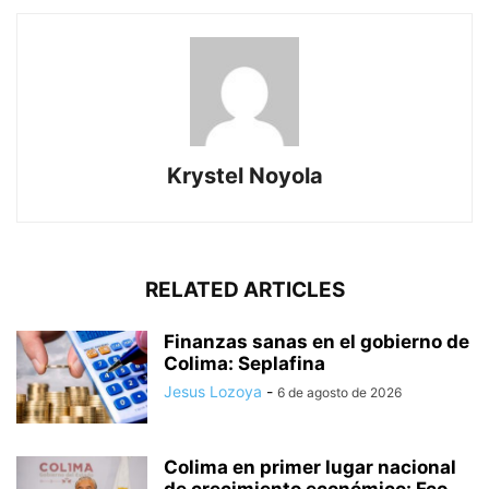
Krystel Noyola
RELATED ARTICLES
Finanzas sanas en el gobierno de
Colima: Seplafina
Jesus Lozoya
-
6 de agosto de 2026
Colima en primer lugar nacional