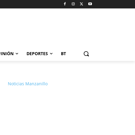
INIÓN
DEPORTES
BT
Noticias Manzanillo