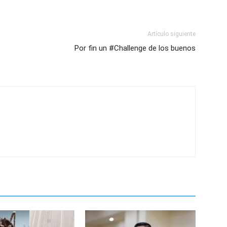
Artículo siguiente
Por fin un #Challenge de los buenos