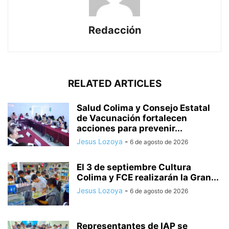
Redacción
RELATED ARTICLES
Salud Colima y Consejo Estatal
de Vacunación fortalecen
acciones para prevenir...
Jesus Lozoya
-
6 de agosto de 2026
El 3 de septiembre Cultura
Colima y FCE realizarán la Gran...
Jesus Lozoya
-
6 de agosto de 2026
Representantes de IAP se