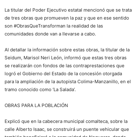
La titular del Poder Ejecutivo estatal mencionó que se trata
de tres obras que promueven la paz y que en ese sentido
son #ObrasQueTransforman la realidad de las
comunidades donde van a llevarse a cabo.
Al detallar la información sobre estas obras, la titular de la
Seidum, Marisol Neri León, informó que estas tres obras
se realizarán con fondos de las contraprestaciones que
logró el Gobierno del Estado de la concesión otorgada
para la ampliación de la autopista Colima-Manzanillo, en el
tramo conocido como ‘La Salada’.
OBRAS PARA LA POBLACIÓN
Explicó que en la cabecera municipal comalteca, sobre la
calle Alberto Isaac, se construirá un puente vehicular que