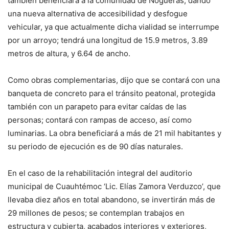
también beneficiará a la comunidad de Nogueras, dando
una nueva alternativa de accesibilidad y desfogue
vehicular, ya que actualmente dicha vialidad se interrumpe
por un arroyo; tendrá una longitud de 15.9 metros, 3.89
metros de altura, y 6.64 de ancho.
Como obras complementarias, dijo que se contará con una
banqueta de concreto para el tránsito peatonal, protegida
también con un parapeto para evitar caídas de las
personas; contará con rampas de acceso, así como
luminarias. La obra beneficiará a más de 21 mil habitantes y
su periodo de ejecución es de 90 días naturales.
En el caso de la rehabilitación integral del auditorio
municipal de Cuauhtémoc ‘Lic. Elías Zamora Verduzco’, que
llevaba diez años en total abandono, se invertirán más de
29 millones de pesos; se contemplan trabajos en
estructura y cubierta, acabados interiores y exteriores,