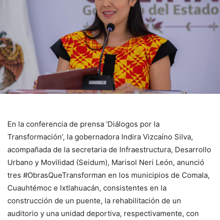
En la conferencia de prensa ‘Diálogos por la
Transformación’, la gobernadora Indira Vizcaíno Silva,
acompañada de la secretaria de Infraestructura, Desarrollo
Urbano y Movilidad (Seidum), Marisol Neri León, anunció
tres #ObrasQueTransforman en los municipios de Comala,
Cuauhtémoc e Ixtlahuacán, consistentes en la
construcción de un puente, la rehabilitación de un
auditorio y una unidad deportiva, respectivamente, con