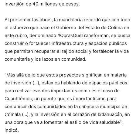
inversión de 40 millones de pesos.
Al presentar las obras, la mandataria recordó que con todo
el esfuerzo que hace el Gobierno del Estado de Colima en
este rubro, denominado #ObrasQueTransforman, se busca
construir o fortalecer infraestructura y espacios públicos
que permitan recuperar el tejido social y fortalecer la vida
comunitaria y los lazos en comunidad.
“Más allá de lo que estos proyectos significan en materia
de inversión (…), estamos hablando de espacios públicos
para realizar eventos importantes como es el caso de
Cuauhtémoc; un puente que es importantísimo para
comunicar dos comunidades en la cabecera municipal de
Comala (…), y la inversión en el corazón de Ixtlahuacán, en
una obra que va a fomentar el estilo de vida saludable”,
indicó.