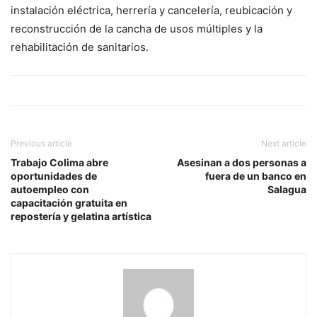
instalación eléctrica, herrería y cancelería, reubicación y
reconstrucción de la cancha de usos múltiples y la
rehabilitación de sanitarios.
Previous article
Next article
Trabajo Colima abre
Asesinan a dos personas a
oportunidades de
fuera de un banco en
autoempleo con
Salagua
capacitación gratuita en
repostería y gelatina artística