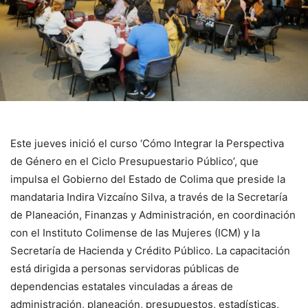
Este jueves inició el curso ‘Cómo Integrar la Perspectiva
de Género en el Ciclo Presupuestario Público’, que
impulsa el Gobierno del Estado de Colima que preside la
mandataria Indira Vizcaíno Silva, a través de la Secretaría
de Planeación, Finanzas y Administración, en coordinación
con el Instituto Colimense de las Mujeres (ICM) y la
Secretaría de Hacienda y Crédito Público. La capacitación
está dirigida a personas servidoras públicas de
dependencias estatales vinculadas a áreas de
administración, planeación, presupuestos, estadísticas,