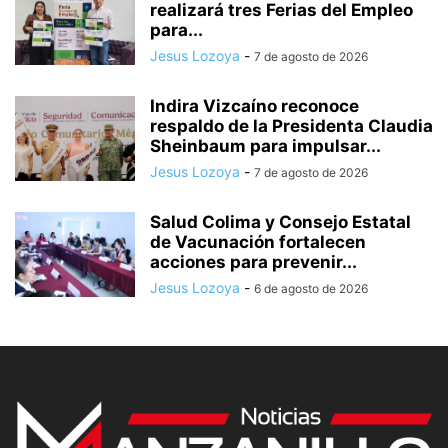
realizará tres Ferias del Empleo
para...
Jesus Lozoya
-
7 de agosto de 2026
Indira Vizcaíno reconoce
respaldo de la Presidenta Claudia
Sheinbaum para impulsar...
Jesus Lozoya
-
7 de agosto de 2026
Salud Colima y Consejo Estatal
de Vacunación fortalecen
acciones para prevenir...
Jesus Lozoya
-
6 de agosto de 2026