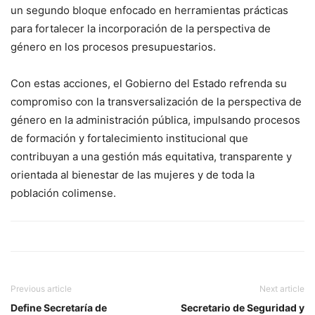
un segundo bloque enfocado en herramientas prácticas
para fortalecer la incorporación de la perspectiva de
género en los procesos presupuestarios.
Con estas acciones, el Gobierno del Estado refrenda su
compromiso con la transversalización de la perspectiva de
género en la administración pública, impulsando procesos
de formación y fortalecimiento institucional que
contribuyan a una gestión más equitativa, transparente y
orientada al bienestar de las mujeres y de toda la
población colimense.
Previous article
Next article
Define Secretaría de
Secretario de Seguridad y