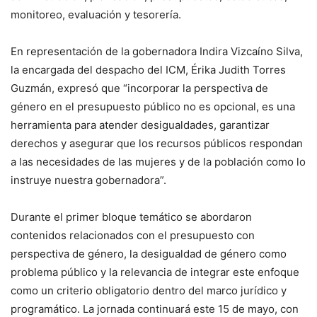
monitoreo, evaluación y tesorería.
En representación de la gobernadora Indira Vizcaíno Silva,
la encargada del despacho del ICM, Érika Judith Torres
Guzmán, expresó que “incorporar la perspectiva de
género en el presupuesto público no es opcional, es una
herramienta para atender desigualdades, garantizar
derechos y asegurar que los recursos públicos respondan
a las necesidades de las mujeres y de la población como lo
instruye nuestra gobernadora”.
Durante el primer bloque temático se abordaron
contenidos relacionados con el presupuesto con
perspectiva de género, la desigualdad de género como
problema público y la relevancia de integrar este enfoque
como un criterio obligatorio dentro del marco jurídico y
programático. La jornada continuará este 15 de mayo, con