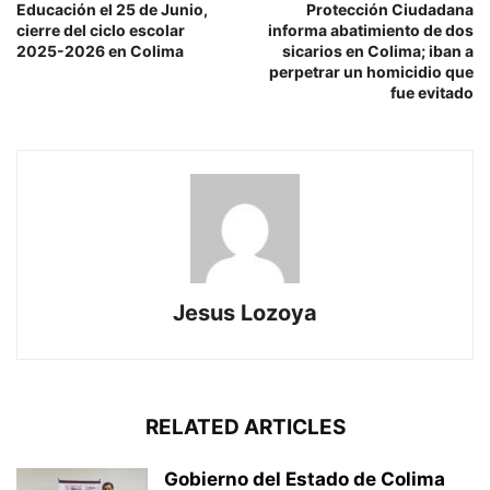
Educación el 25 de Junio,
Protección Ciudadana
cierre del ciclo escolar
informa abatimiento de dos
2025-2026 en Colima
sicarios en Colima; iban a
perpetrar un homicidio que
fue evitado
Jesus Lozoya
RELATED ARTICLES
Gobierno del Estado de Colima