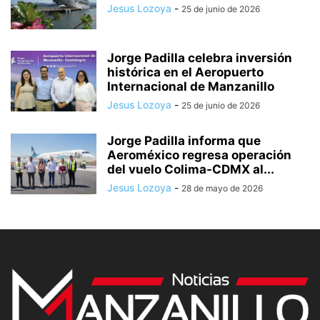
Jesus Lozoya
-
25 de junio de 2026
Jorge Padilla celebra inversión
histórica en el Aeropuerto
Internacional de Manzanillo
Jesus Lozoya
-
25 de junio de 2026
Jorge Padilla informa que
Aeroméxico regresa operación
del vuelo Colima-CDMX al...
Jesus Lozoya
-
28 de mayo de 2026