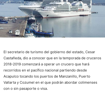
El secretario de turismo del gobierno del estado, Cesar
Castañeda, dio a conocer que en la temporada de cruceros
2018-2019 comenzará a operar un crucero que hará
recorridos en el pacífico nacional partiendo desde
Acapulco tocando los puertos de Manzanillo, Puerto
Vallarta y Cozumel en el que podrán abordar colimenses
con o sin pasaporte o visa.