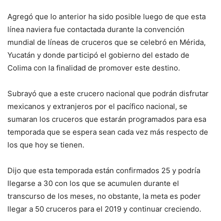
Agregó que lo anterior ha sido posible luego de que esta
línea naviera fue contactada durante la convención
mundial de líneas de cruceros que se celebró en Mérida,
Yucatán y donde participó el gobierno del estado de
Colima con la finalidad de promover este destino.
Subrayó que a este crucero nacional que podrán disfrutar
mexicanos y extranjeros por el pacífico nacional, se
sumaran los cruceros que estarán programados para esa
temporada que se espera sean cada vez más respecto de
los que hoy se tienen.
Dijo que esta temporada están confirmados 25 y podría
llegarse a 30 con los que se acumulen durante el
transcurso de los meses, no obstante, la meta es poder
llegar a 50 cruceros para el 2019 y continuar creciendo.