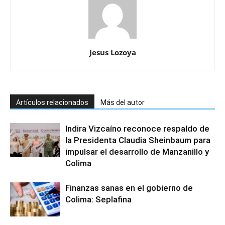
Jesus Lozoya
Artículos relacionados
Más del autor
Indira Vizcaíno reconoce respaldo de
la Presidenta Claudia Sheinbaum para
impulsar el desarrollo de Manzanillo y
Colima
Finanzas sanas en el gobierno de
Colima: Seplafina