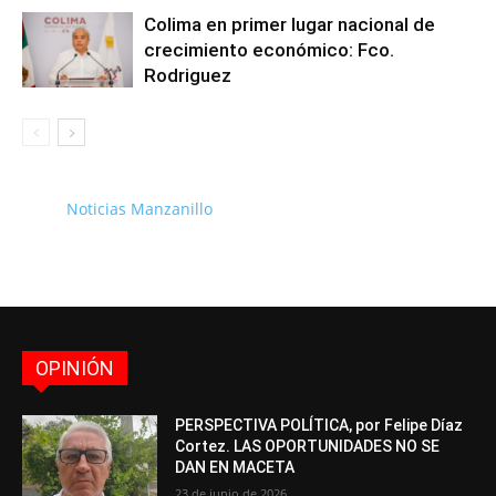
Colima en primer lugar nacional de
crecimiento económico: Fco.
Rodriguez
Noticias Manzanillo
OPINIÓN
PERSPECTIVA POLÍTICA, por Felipe Díaz
Cortez. LAS OPORTUNIDADES NO SE
DAN EN MACETA
23 de junio de 2026