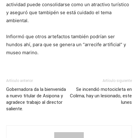
actividad puede consolidarse como un atractivo turístico
y aseguró que tambipén se está cuidado el tema
ambiental.
Infiormó que otros artefactos también podrían ser
hundos ahí, para que se genera un “arrecife artificial” y
museo marino.
Artículo anterior
Artículo siguiente
Gobernadora da la bienvenida
Se incendió motocicleta en
a nuevo titular de Asipona y
Colima; hay un lesionado, este
agradece trabajo al director
lunes
saliente.