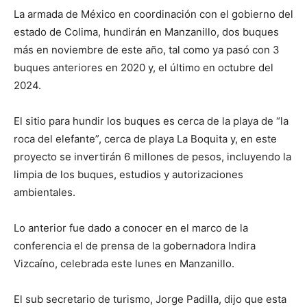
La armada de México en coordinación con el gobierno del
estado de Colima, hundirán en Manzanillo, dos buques
más en noviembre de este año, tal como ya pasó con 3
buques anteriores en 2020 y, el último en octubre del
2024.
El sitio para hundir los buques es cerca de la playa de “la
roca del elefante”, cerca de playa La Boquita y, en este
proyecto se invertirán 6 millones de pesos, incluyendo la
limpia de los buques, estudios y autorizaciones
ambientales.
Lo anterior fue dado a conocer en el marco de la
conferencia el de prensa de la gobernadora Indira
Vizcaíno, celebrada este lunes en Manzanillo.
El sub secretario de turismo, Jorge Padilla, dijo que esta