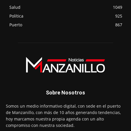
Salud
1049
Política
925
Puerto
867
Sobre Nosotros
Somos un medio informativo digital, con sede en el puerto
de Manzanillo, con más de 10 años generando tendencias,
hoy marcamos nuestra propia agenda con un alto
compromiso con nuestra sociedad.