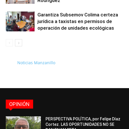
Rodriguez
Garantiza Subsemov Colima certeza
jurídica a taxistas en permisos de
operación de unidades ecológicas
Noticias Manzanillo
OPINIÓN
PERSPECTIVA POLÍTICA, por Felipe Díaz
Cortez. LAS OPORTUNIDADES NO SE