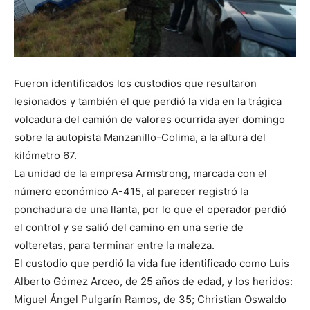
Fueron identificados los custodios que resultaron
lesionados y también el que perdió la vida en la trágica
volcadura del camión de valores ocurrida ayer domingo
sobre la autopista Manzanillo-Colima, a la altura del
kilómetro 67.
La unidad de la empresa Armstrong, marcada con el
número económico A-415, al parecer registró la
ponchadura de una llanta, por lo que el operador perdió
el control y se salió del camino en una serie de
volteretas, para terminar entre la maleza.
El custodio que perdió la vida fue identificado como Luis
Alberto Gómez Arceo, de 25 años de edad, y los heridos:
Miguel Ángel Pulgarín Ramos, de 35; Christian Oswaldo