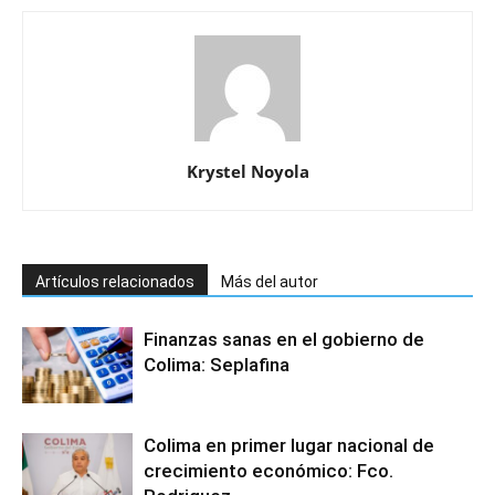
Krystel Noyola
Artículos relacionados
Más del autor
Finanzas sanas en el gobierno de
Colima: Seplafina
Colima en primer lugar nacional de
crecimiento económico: Fco.