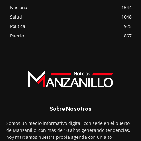
Nacional
1544
Salud
1048
Política
925
Puerto
867
Sobre Nosotros
Somos un medio informativo digital, con sede en el puerto
de Manzanillo, con más de 10 años generando tendencias,
hoy marcamos nuestra propia agenda con un alto