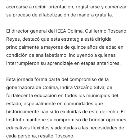
acercarse a recibir orientación, registrarse y comenzar
su proceso de alfabetización de manera gratuita.
El director general del IEEA Colima, Guillermo Toscano
Reyes, destacó que esta estrategia está dirigida
principalmente a mayores de quince años de edad en
condición de analfabetismo, incluyendo a quienes
interrumpieron su aprendizaje en etapas anteriores.
Esta jornada forma parte del compromiso de la
gobernadora de Colima, Indira Vizcaíno Silva, de
fortalecer la educación en todos los municipios del
estado, especialmente en comunidades que
históricamente han sido excluidas de este derecho. El
Instituto mantiene su compromiso de brindar opciones
educativas flexibles y adaptadas a las necesidades de
cada persona, resaltó Toscano.