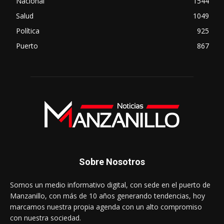
Nacional
1544
Salud
1049
Política
925
Puerto
867
Sobre Nosotros
Somos un medio informativo digital, con sede en el puerto de
Manzanillo, con más de 10 años generando tendencias, hoy
marcamos nuestra propia agenda con un alto compromiso
con nuestra sociedad.