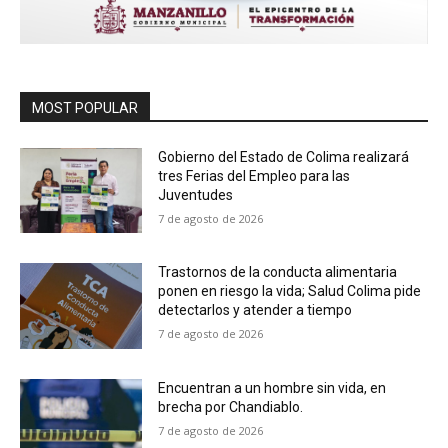
MOST POPULAR
Gobierno del Estado de Colima realizará
tres Ferias del Empleo para las
Juventudes
7 de agosto de 2026
Trastornos de la conducta alimentaria
ponen en riesgo la vida; Salud Colima pide
detectarlos y atender a tiempo
7 de agosto de 2026
Encuentran a un hombre sin vida, en
brecha por Chandiablo.
7 de agosto de 2026