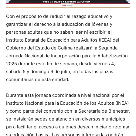
Con el propósito de reducir el rezago educativo y
garantizar el derecho a la educación de jóvenes y
personas adultas que no saben leer ni escribir, el
Instituto Estatal de Educación para Adultos (IEEA) del
Gobierno del Estado de Colima realizará la Segunda
Jornada Nacional de Incorporación para la Alfabetización
2025 durante este fin de semana, desde viernes 4,
sábado 5 y domingo 6 de julio, en todas las plazas
comunitarias de esta entidad.
Durante esta jornada coordinada a nivel nacional por el
Instituto Nacional para la Educación de los Adultos (INEA)
y como parte del convenio con la Secretaría de Bienestar,
se instalarán sedes de atención en diversos municipios
para facilitar el acceso a quienes desean iniciar o retomar
su educación básica. Las personas interesadas podrán