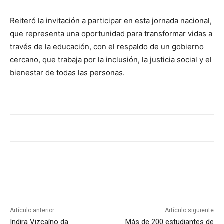
Reiteró la invitación a participar en esta jornada nacional,
que representa una oportunidad para transformar vidas a
través de la educación, con el respaldo de un gobierno
cercano, que trabaja por la inclusión, la justicia social y el
bienestar de todas las personas.
Artículo anterior
Artículo siguiente
Indira Vizcaíno da
Más de 200 estudiantes de