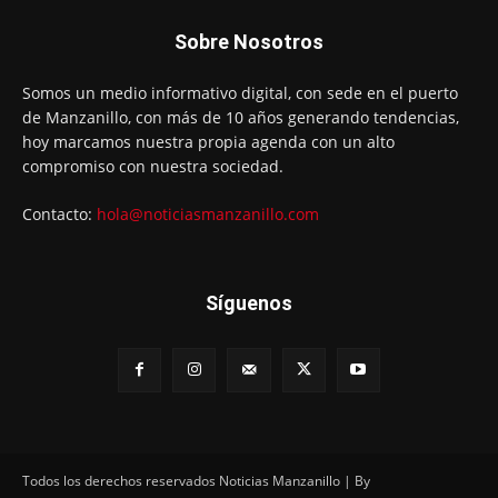
Sobre Nosotros
Somos un medio informativo digital, con sede en el puerto
de Manzanillo, con más de 10 años generando tendencias,
hoy marcamos nuestra propia agenda con un alto
compromiso con nuestra sociedad.
Contacto:
hola@noticiasmanzanillo.com
Síguenos
Todos los derechos reservados Noticias Manzanillo | By