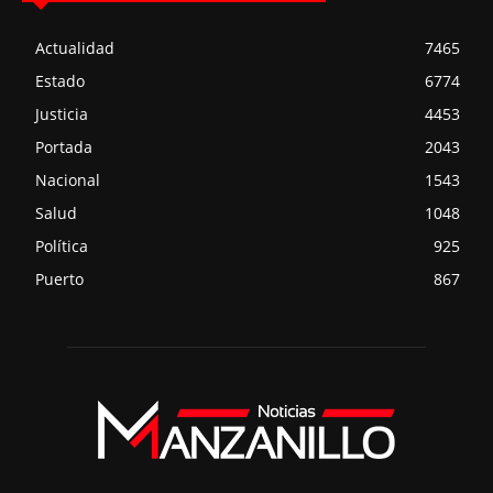
Actualidad
7465
Estado
6774
Justicia
4453
Portada
2043
Nacional
1543
Salud
1048
Política
925
Puerto
867