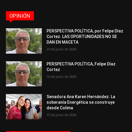
OPINIÓN
PERSPECTIVA POLÍTICA, por Felipe Díaz
Cortez. LAS OPORTUNIDADES NO SE
DAN EN MACETA
23 de junio de 2026
PERSPECTIVA POLÍTICA, Felipe Díaz
Cortez
16 de junio de 2026
Senadora Ana Karen Hernández: La
soberanía Energética se construye
desde Colima
15 de junio de 2026