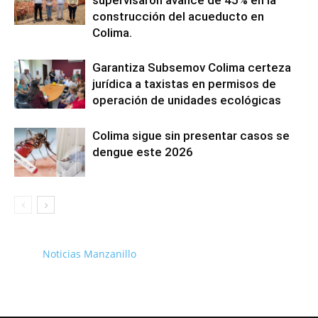
construcción del acueducto en
Colima.
Garantiza Subsemov Colima certeza
jurídica a taxistas en permisos de
operación de unidades ecológicas
Colima sigue sin presentar casos se
dengue este 2026
Noticias Manzanillo