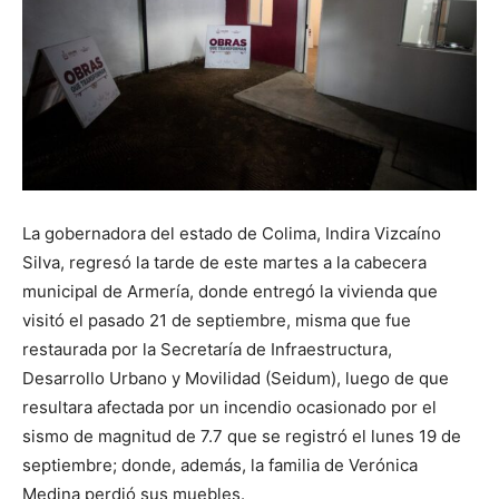
La gobernadora del estado de Colima, Indira Vizcaíno
Silva, regresó la tarde de este martes a la cabecera
municipal de Armería, donde entregó la vivienda que
visitó el pasado 21 de septiembre, misma que fue
restaurada por la Secretaría de Infraestructura,
Desarrollo Urbano y Movilidad (Seidum), luego de que
resultara afectada por un incendio ocasionado por el
sismo de magnitud de 7.7 que se registró el lunes 19 de
septiembre; donde, además, la familia de Verónica
Medina perdió sus muebles.