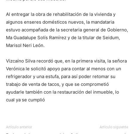
Al entregar la obra de rehabilitación de la vivienda y
algunos enseres domésticos nuevos, la mandataria
estuvo acompañada de la secretaria general de Gobierno,
Ma Guadalupe Solís Ramírez y de la titular de Seidum,
Marisol Neri León.
Vizcaíno Silva recordó que, en la primera visita, la señora
Verónica le solicitó apoyo para contar al menos con un
refrigerador y una estufa, para así poder retomar su
trabajo de venta de tacos, y que se comprometió
ayudarle también con la restauración del inmueble, lo
cual ya se cumplió
Artículo anterior
Artículo siguiente