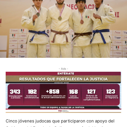
- Ads -
Cinco jóvenes judocas que participaron con apoyo del