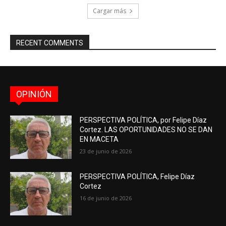
Cargar más
RECENT COMMENTS
OPINIÓN
PERSPECTIVA POLÍTICA, por Felipe Díaz
Cortez. LAS OPORTUNIDADES NO SE DAN
EN MACETA
23 de junio de 2026
PERSPECTIVA POLÍTICA, Felipe Díaz
Cortez
16 de junio de 2026