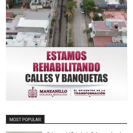
MOST POPULAR