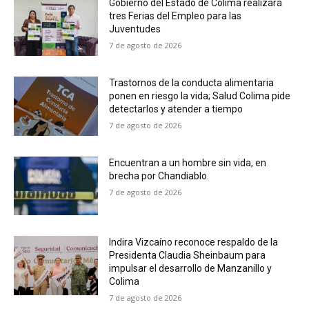
Gobierno del Estado de Colima realizará
tres Ferias del Empleo para las
Juventudes
7 de agosto de 2026
Trastornos de la conducta alimentaria
ponen en riesgo la vida; Salud Colima pide
detectarlos y atender a tiempo
7 de agosto de 2026
Encuentran a un hombre sin vida, en
brecha por Chandiablo.
7 de agosto de 2026
Indira Vizcaíno reconoce respaldo de la
Presidenta Claudia Sheinbaum para
impulsar el desarrollo de Manzanillo y
Colima
7 de agosto de 2026