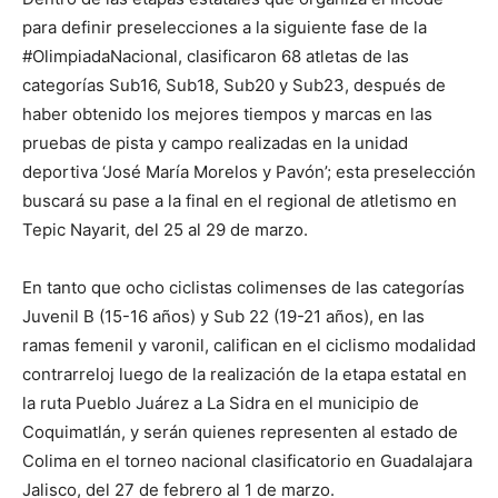
para definir preselecciones a la siguiente fase de la
#OlimpiadaNacional, clasificaron 68 atletas de las
categorías Sub16, Sub18, Sub20 y Sub23, después de
haber obtenido los mejores tiempos y marcas en las
pruebas de pista y campo realizadas en la unidad
deportiva ‘José María Morelos y Pavón’; esta preselección
buscará su pase a la final en el regional de atletismo en
Tepic Nayarit, del 25 al 29 de marzo.
En tanto que ocho ciclistas colimenses de las categorías
Juvenil B (15-16 años) y Sub 22 (19-21 años), en las
ramas femenil y varonil, califican en el ciclismo modalidad
contrarreloj luego de la realización de la etapa estatal en
la ruta Pueblo Juárez a La Sidra en el municipio de
Coquimatlán, y serán quienes representen al estado de
Colima en el torneo nacional clasificatorio en Guadalajara
Jalisco, del 27 de febrero al 1 de marzo.