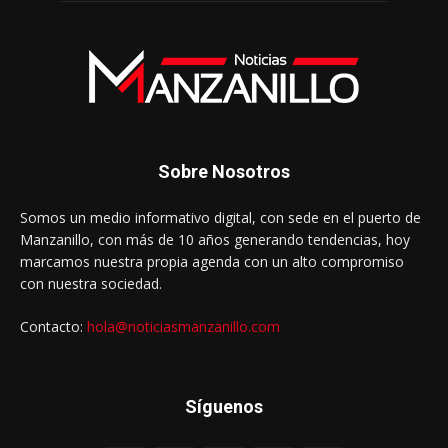
Sobre Nosotros
Somos un medio informativo digital, con sede en el puerto de
Manzanillo, con más de 10 años generando tendencias, hoy
marcamos nuestra propia agenda con un alto compromiso
con nuestra sociedad.
Contacto:
hola@noticiasmanzanillo.com
Síguenos