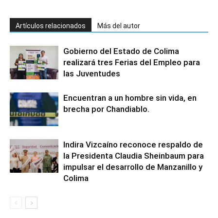
Artículos relacionados
Más del autor
Gobierno del Estado de Colima
realizará tres Ferias del Empleo para
las Juventudes
Encuentran a un hombre sin vida, en
brecha por Chandiablo.
Indira Vizcaíno reconoce respaldo de
la Presidenta Claudia Sheinbaum para
impulsar el desarrollo de Manzanillo y
Colima