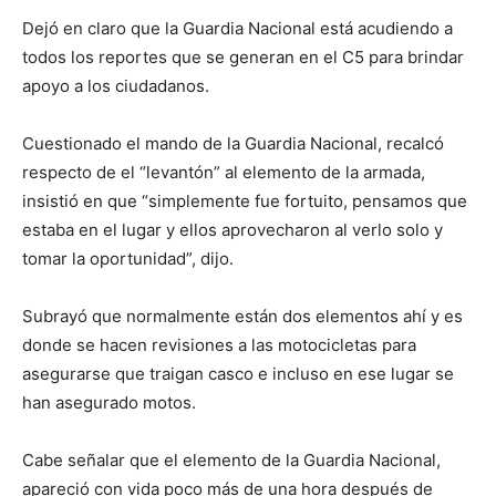
Dejó en claro que la Guardia Nacional está acudiendo a
todos los reportes que se generan en el C5 para brindar
apoyo a los ciudadanos.
Cuestionado el mando de la Guardia Nacional, recalcó
respecto de el “levantón” al elemento de la armada,
insistió en que “simplemente fue fortuito, pensamos que
estaba en el lugar y ellos aprovecharon al verlo solo y
tomar la oportunidad”, dijo.
Subrayó que normalmente están dos elementos ahí y es
donde se hacen revisiones a las motocicletas para
asegurarse que traigan casco e incluso en ese lugar se
han asegurado motos.
Cabe señalar que el elemento de la Guardia Nacional,
apareció con vida poco más de una hora después de