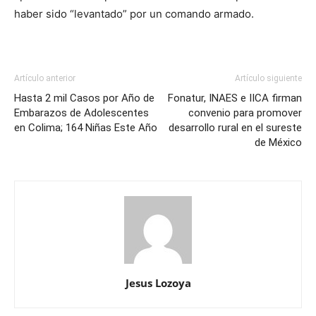
haber sido “levantado” por un comando armado.
Artículo anterior
Artículo siguiente
Hasta 2 mil Casos por Año de
Fonatur, INAES e IICA firman
Embarazos de Adolescentes
convenio para promover
en Colima; 164 Niñas Este Año
desarrollo rural en el sureste
de México
Jesus Lozoya