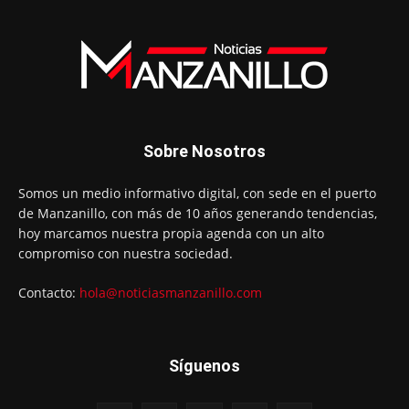
Sobre Nosotros
Somos un medio informativo digital, con sede en el puerto
de Manzanillo, con más de 10 años generando tendencias,
hoy marcamos nuestra propia agenda con un alto
compromiso con nuestra sociedad.
Contacto:
hola@noticiasmanzanillo.com
Síguenos