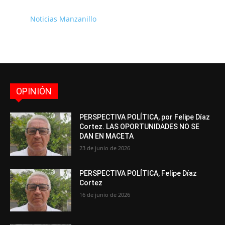
Noticias Manzanillo
OPINIÓN
PERSPECTIVA POLÍTICA, por Felipe Díaz
Cortez. LAS OPORTUNIDADES NO SE
DAN EN MACETA
23 de junio de 2026
PERSPECTIVA POLÍTICA, Felipe Díaz
Cortez
16 de junio de 2026