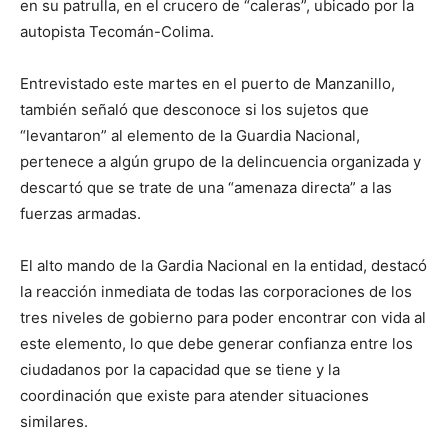
en su patrulla, en el crucero de “caleras”, ubicado por la
autopista Tecomán-Colima.
Entrevistado este martes en el puerto de Manzanillo,
también señaló que desconoce si los sujetos que
“levantaron” al elemento de la Guardia Nacional,
pertenece a algún grupo de la delincuencia organizada y
descartó que se trate de una “amenaza directa” a las
fuerzas armadas.
El alto mando de la Gardia Nacional en la entidad, destacó
la reacción inmediata de todas las corporaciones de los
tres niveles de gobierno para poder encontrar con vida al
este elemento, lo que debe generar confianza entre los
ciudadanos por la capacidad que se tiene y la
coordinación que existe para atender situaciones
similares.