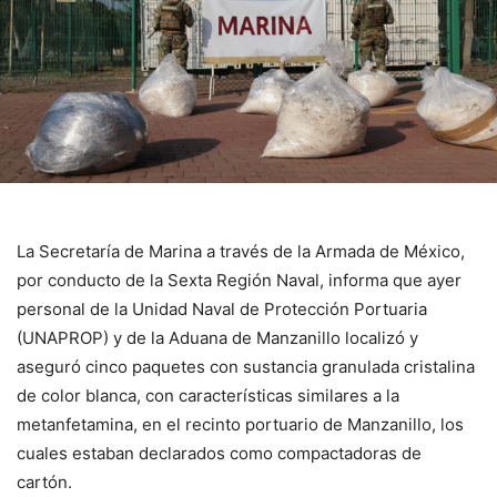
La Secretaría de Marina a través de la Armada de México,
por conducto de la Sexta Región Naval, informa que ayer
personal de la Unidad Naval de Protección Portuaria
(UNAPROP) y de la Aduana de Manzanillo localizó y
aseguró cinco paquetes con sustancia granulada cristalina
de color blanca, con características similares a la
metanfetamina, en el recinto portuario de Manzanillo, los
cuales estaban declarados como compactadoras de
cartón.