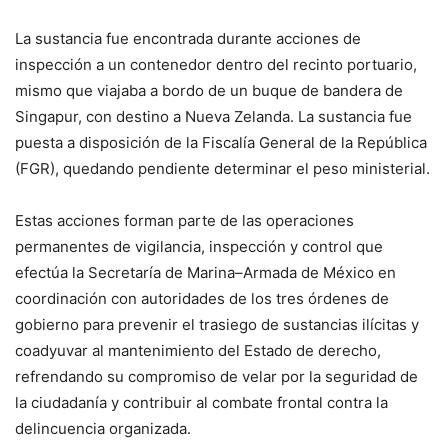
La sustancia fue encontrada durante acciones de
inspección a un contenedor dentro del recinto portuario,
mismo que viajaba a bordo de un buque de bandera de
Singapur, con destino a Nueva Zelanda. La sustancia fue
puesta a disposición de la Fiscalía General de la República
(FGR), quedando pendiente determinar el peso ministerial.
Estas acciones forman parte de las operaciones
permanentes de vigilancia, inspección y control que
efectúa la Secretaría de Marina–Armada de México en
coordinación con autoridades de los tres órdenes de
gobierno para prevenir el trasiego de sustancias ilícitas y
coadyuvar al mantenimiento del Estado de derecho,
refrendando su compromiso de velar por la seguridad de
la ciudadanía y contribuir al combate frontal contra la
delincuencia organizada.