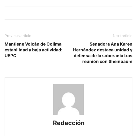
Previous article
Next article
Mantiene Volcán de Colima
Senadora Ana Karen
estabilidad y baja actividad:
Hernández destaca unidad y
UEPC
defensa de la soberanía tras
reunión con Sheinbaum
Redacción