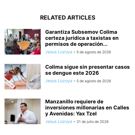
RELATED ARTICLES
Garantiza Subsemov Colima
certeza jurídica a taxistas en
permisos de operación...
Jesus Lozoya
-
5 de agosto de 2026
Colima sigue sin presentar casos
se dengue este 2026
Jesus Lozoya
-
5 de agosto de 2026
Manzanillo requiere de
inversiones millonarias en Calles
y Avenidas: Yax Tzel
Jesus Lozoya
-
31 de julio de 2026