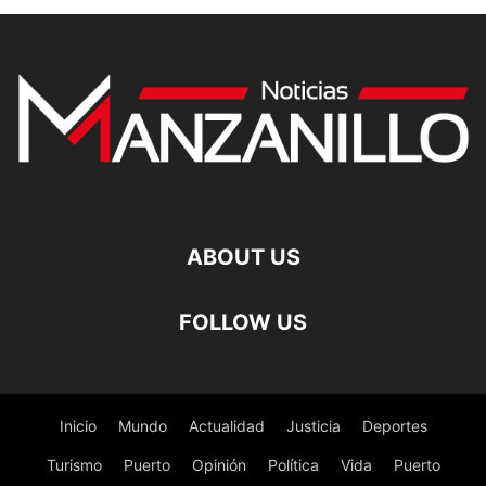
ABOUT US
FOLLOW US
Inicio
Mundo
Actualidad
Justicia
Deportes
Turismo
Puerto
Opinión
Política
Vida
Puerto