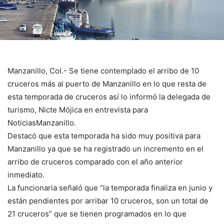
Manzanillo, Col.- Se tiene contemplado el arribo de 10
cruceros más al puerto de Manzanillo en lo que resta de
esta temporada de cruceros así lo informó la delegada de
turismo, Nicte Mójica en entrevista para
NoticiasManzanillo.
Destacó que esta temporada ha sido muy positiva para
Manzanillo ya que se ha registrado un incremento en el
arribo de cruceros comparado con el año anterior
inmediato.
La funcionaria señaló que “la temporada finaliza en junio y
están pendientes por arribar 10 cruceros, son un total de
21 cruceros” que se tienen programados en lo que