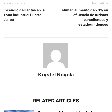
Previous article
Next article
Incendio de llantas en la
Estiman aumento de 20% en
zona industrial Puerto –
afluencia de turistas
Jalipa
canadienses y
estadounidenses
Krystel Noyola
RELATED ARTICLES