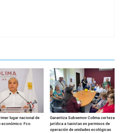
rimer lugar nacional de
Garantiza Subsemov Colima certeza
o económico: Fco.
jurídica a taxistas en permisos de
operación de unidades ecológicas