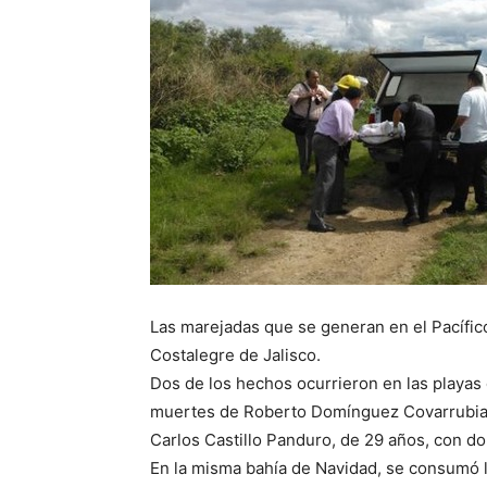
Las marejadas que se generan en el Pacífic
Costalegre de Jalisco.
Dos de los hechos ocurrieron en las playas
muertes de Roberto Domínguez Covarrubias, 
Carlos Castillo Panduro, de 29 años, con do
En la misma bahía de Navidad, se consumó 