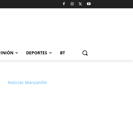
INIÓN
DEPORTES
BT
Noticias Manzanillo