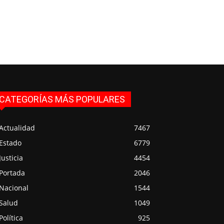
CATEGORÍAS MÁS POPULARES
Actualidad
7467
Estado
6779
Justicia
4454
Portada
2046
Nacional
1544
Salud
1049
Política
925