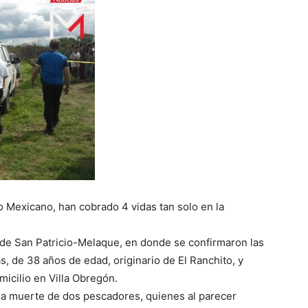
o Mexicano, han cobrado 4 vidas tan solo en la
 de San Patricio-Melaque, en donde se confirmaron las
de 38 años de edad, originario de El Ranchito, y
micilio en Villa Obregón.
la muerte de dos pescadores, quienes al parecer