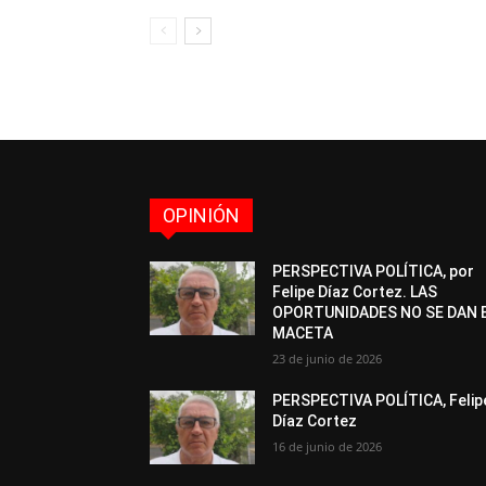
OPINIÓN
PERSPECTIVA POLÍTICA, por
Felipe Díaz Cortez. LAS
OPORTUNIDADES NO SE DAN 
MACETA
23 de junio de 2026
PERSPECTIVA POLÍTICA, Felip
Díaz Cortez
16 de junio de 2026