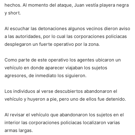
hechos. Al momento del ataque, Juan vestía playera negra
y short.
Al escuchar las detonaciones algunos vecinos dieron aviso
a las autoridades, por lo cual las corporaciones policiacas
desplegaron un fuerte operativo por la zona.
Como parte de este operativo los agentes ubicaron un
vehículo en donde aparecer viajaban los sujetos
agresores, de inmediato los siguieron.
Los individuos al verse descubiertos abandonaron el
vehículo y huyeron a pie, pero uno de ellos fue detenido.
Al revisar el vehículo que abandonaron los sujetos en el
interior las corporaciones policiacas localizaron varias
armas largas.