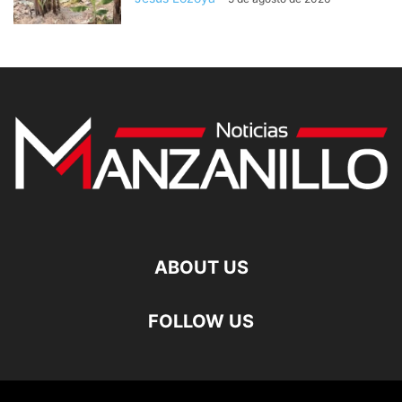
ABOUT US
FOLLOW US