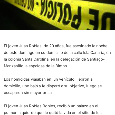
El joven Juan Robles, de 20 años, fue asesinado la noche
de este domingo en su domicilio de la calle Isla Canaria, en
la colonia Santa Carolina, en la delegación de Santiago-
Manzanillo, a espaldas de la Bimbo.
Los homicidas viajaban en iun vehículo, llegron al
domicilio, uno bajó y le disparó a su objetivo, luego se
escaparon sin mayor prisa.
El joven Juan Robles Robles, recibió un balazo en el
pulmón izquierdo que le quitó la vida en el sitio de los