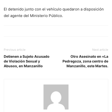
El detenido junto con el vehículo quedaron a disposición
del agente del Ministerio Público.
Previous article
Next article
Detienen a Sujeto Acusado
Otro Asesinato en «La
de Violación Sexual y
Pedregoza, zona centro de
Abusos, en Manzanillo
Manzanillo, este Martes.