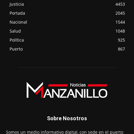
Justicia
4453
Portada
2045
Nacional
1544
Salud
1048
Política
925
Puerto
867
Sobre Nosotros
Somos un medio informativo digital, con sede en el puerto