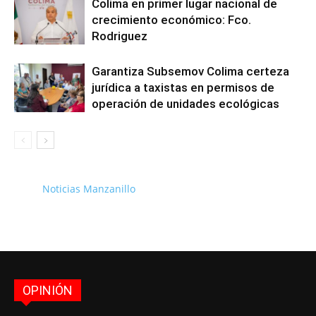
Colima en primer lugar nacional de
crecimiento económico: Fco.
Rodriguez
Garantiza Subsemov Colima certeza
jurídica a taxistas en permisos de
operación de unidades ecológicas
Noticias Manzanillo
OPINIÓN