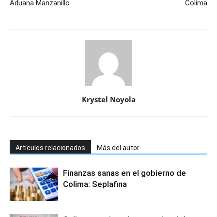
Aduana Manzanillo
Colima
Krystel Noyola
Artículos relacionados
Más del autor
Finanzas sanas en el gobierno de
Colima: Seplafina