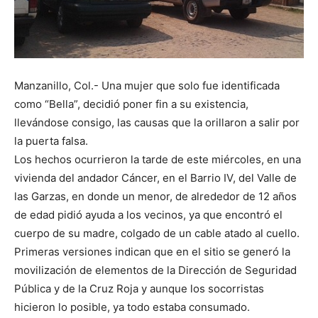
Manzanillo, Col.- Una mujer que solo fue identificada
como “Bella”, decidió poner fin a su existencia,
llevándose consigo, las causas que la orillaron a salir por
la puerta falsa.
Los hechos ocurrieron la tarde de este miércoles, en una
vivienda del andador Cáncer, en el Barrio IV, del Valle de
las Garzas, en donde un menor, de alrededor de 12 años
de edad pidió ayuda a los vecinos, ya que encontró el
cuerpo de su madre, colgado de un cable atado al cuello.
Primeras versiones indican que en el sitio se generó la
movilización de elementos de la Dirección de Seguridad
Pública y de la Cruz Roja y aunque los socorristas
hicieron lo posible, ya todo estaba consumado.