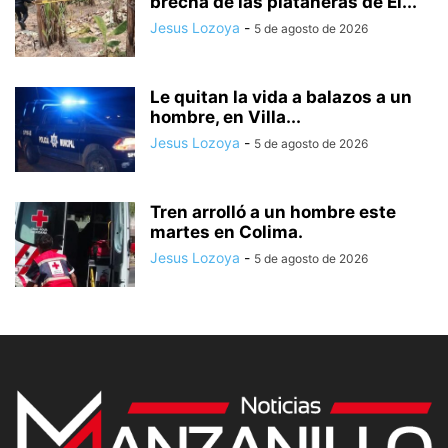
brecha de las plataneras de El...
Jesus Lozoya
-
5 de agosto de 2026
Le quitan la vida a balazos a un
hombre, en Villa...
Jesus Lozoya
-
5 de agosto de 2026
Tren arrolló a un hombre este
martes en Colima.
Jesus Lozoya
-
5 de agosto de 2026