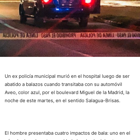
Un ex policía municipal murió en el hospital luego de ser
abatido a balazos cuando transitaba con su automóvil
Aveo, color azul, por el boulevard Miguel de la Madrid, la
noche de este martes, en el sentido Salagua-Brisas.
El hombre presentaba cuatro impactos de bala: uno en el