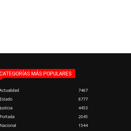
CATEGORÍAS MÁS POPULARES
Actualidad
7467
Estado
6777
Justicia
4453
Portada
2045
Nacional
1544