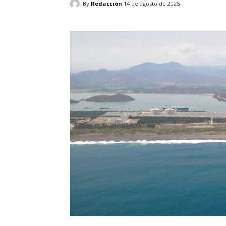
By
Redacción
14 de agosto de 2025