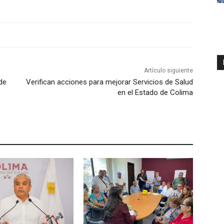
Artículo siguiente
de
Verifican acciones para mejorar Servicios de Salud
en el Estado de Colima