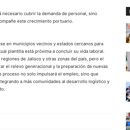
á necesario cubrir la demanda de personal, sino
compañe este crecimiento portuario.
rse en municipios vecinos y estados cercanos para
ual plantilla está próxima a concluir su vida laboral.
regiones de Jalisco y otras zonas del país, pero el
ar el relevo generacional y la preparación de nuevas
te proceso no solo impulsará el empleo, sino que
ntegrando a más comunidades al desarrollo logístico y
to.