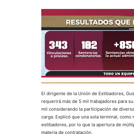
El dirigente de la Unión de Estibadores, Gu
requerirá más de 5 mil trabajadores para su
mil considerando la participación de diver
carga. Explicó que una sola terminal, como 
estibadores, por lo que la apertura de múlti
materia de contratación.