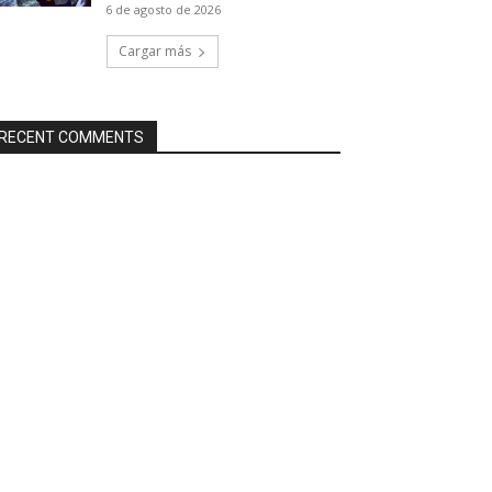
6 de agosto de 2026
Cargar más
RECENT COMMENTS