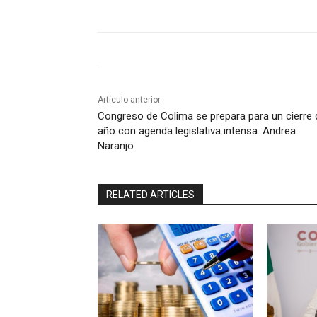
Artículo anterior
Congreso de Colima se prepara para un cierre 
año con agenda legislativa intensa: Andrea
Naranjo
RELATED ARTICLES