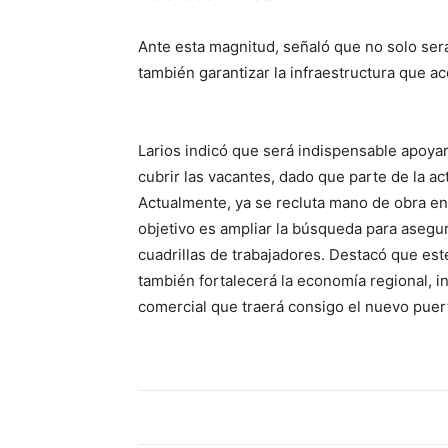
Ante esta magnitud, señaló que no solo ser
también garantizar la infraestructura que a
Larios indicó que será indispensable apoya
cubrir las vacantes, dado que parte de la act
Actualmente, ya se recluta mano de obra en 
objetivo es ampliar la búsqueda para asegur
cuadrillas de trabajadores. Destacó que es
también fortalecerá la economía regional, i
comercial que traerá consigo el nuevo puer