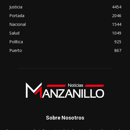
Justicia
4454
Portada
2046
Nacional
1544
Salud
1049
Política
925
Puerto
867
Sobre Nosotros