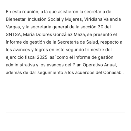
En esta reunión, a la que asistieron la secretaria del
Bienestar, Inclusión Social y Mujeres, Viridiana Valencia
Vargas, y la secretaria general de la sección 30 del
SNTSA, María Dolores González Meza, se presentó el
informe de gestión de la Secretaría de Salud, respecto a
los avances y logros en este segundo trimestre del
ejercicio fiscal 2025, así como el informe de gestión
administrativa y los avances del Plan Operativo Anual,
además de dar seguimiento a los acuerdos del Conasabi.