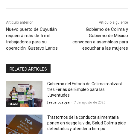
Artículo anterior
Artículo siguiente
Nuevo puerto de Cuyutlán
Gobierno de Colima y
requerirá más de 5 mil
Gobierno de México
trabajadores para su
convocan a asambleas para
operación: Gustavo Larios
escuchar a las mujeres
RELATED ARTICLES
Gobierno del Estado de Colima realizará
tres Ferias del Empleo para las
Juventudes
Jesus Lozoya
-
7 de agosto de 2026
Estado
Trastornos de la conducta alimentaria
ponen en riesgo la vida; Salud Colima pide
detectarlos y atender a tiempo