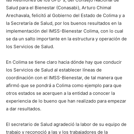
Salud para el Bienestar (Conasabi), Arturo Chimal
Arechavala, felicitó al Gobierno del Estado de Colima y a
la Secretaría de Salud, por los buenos resultados en la
implementación del IMSS-Bienestar Colima, con lo cual
se da un salto importante en la estructura y operación de
los Servicios de Salud.
En Colima se tiene claro hacia dónde hay que conducir
los Servicios de Salud al establecer líneas de
coordinación con el IMSS-Bienestar, de tal manera que
afirmó que se pondrá a Colima como ejemplo para que
otros estados se acerquen a la entidad a conocer la
experiencia de lo bueno que han realizado para empezar
a dar resultados.
El secretario de Salud agradeció la labor de su equipo de
trabajo y reconoció a las y los trabajadores de la