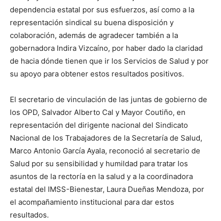
dependencia estatal por sus esfuerzos, así como a la
representación sindical su buena disposición y
colaboración, además de agradecer también a la
gobernadora Indira Vizcaíno, por haber dado la claridad
de hacia dónde tienen que ir los Servicios de Salud y por
su apoyo para obtener estos resultados positivos.
El secretario de vinculación de las juntas de gobierno de
los OPD, Salvador Alberto Cal y Mayor Coutiño, en
representación del dirigente nacional del Sindicato
Nacional de los Trabajadores de la Secretaría de Salud,
Marco Antonio García Ayala, reconoció al secretario de
Salud por su sensibilidad y humildad para tratar los
asuntos de la rectoría en la salud y a la coordinadora
estatal del IMSS-Bienestar, Laura Dueñas Mendoza, por
el acompañamiento institucional para dar estos
resultados.