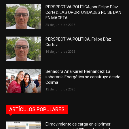
PERSPECTIVA POLÍTICA, por Felipe Díaz
Cortez. LAS OPORTUNIDADES NO SE DAN
EN MACETA
23 de junio de 2026
PERSPECTIVA POLÍTICA, Felipe Díaz
Cortez
16 de junio de 2026
Senadora Ana Karen Hernández: La
soberanía Energética se construye desde
Colima
15 de junio de 2026
ARTÍCULOS POPULARES
El movimiento de carga en el primer