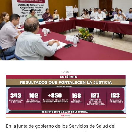
- Ads -
En la junta de gobierno de los Servicios de Salud del