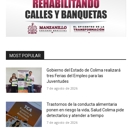
MOST POPULAR
Gobierno del Estado de Colima realizará
tres Ferias del Empleo para las
Juventudes
7 de agosto de 2026
Trastornos de la conducta alimentaria
ponen en riesgo la vida; Salud Colima pide
detectarlos y atender a tiempo
7 de agosto de 2026