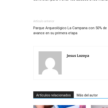
Artículo anterior
Parque Arqueológico La Campana con 50% de
avance en su primera etapa
Jesus Lozoya
Artículos relacionados
Más del autor