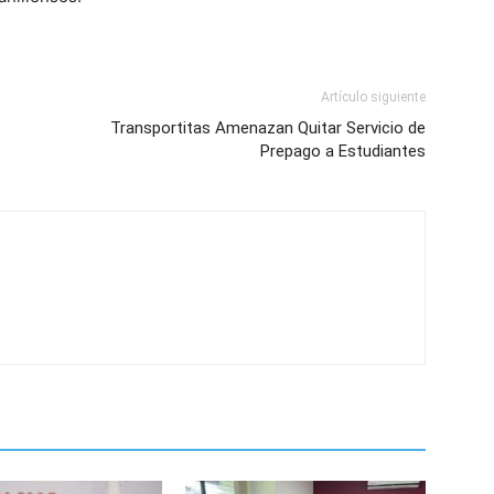
Artículo siguiente
Transportitas Amenazan Quitar Servicio de
Prepago a Estudiantes