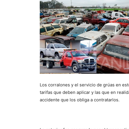
Los corralones y el servicio de grúas en est
tarifas que deben aplicar y las que en real
accidente que los obliga a contratarlos.