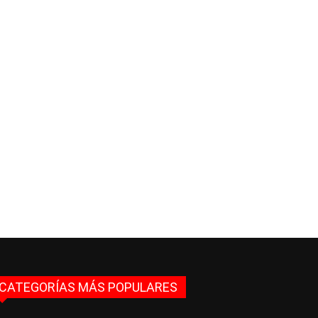
CATEGORÍAS MÁS POPULARES