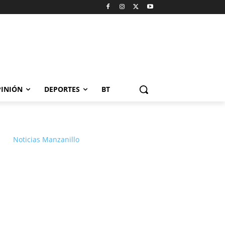
INIÓN
DEPORTES
BT
Noticias Manzanillo