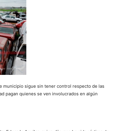
e municipio sigue sin tener control respecto de las
idad pagan quienes se ven involucrados en algún