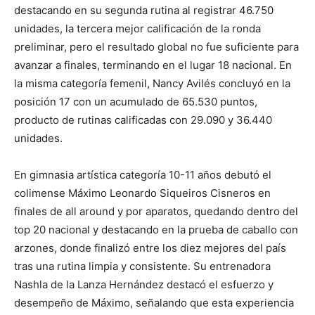
destacando en su segunda rutina al registrar 46.750
unidades, la tercera mejor calificación de la ronda
preliminar, pero el resultado global no fue suficiente para
avanzar a finales, terminando en el lugar 18 nacional. En
la misma categoría femenil, Nancy Avilés concluyó en la
posición 17 con un acumulado de 65.530 puntos,
producto de rutinas calificadas con 29.090 y 36.440
unidades.
En gimnasia artística categoría 10-11 años debutó el
colimense Máximo Leonardo Siqueiros Cisneros en
finales de all around y por aparatos, quedando dentro del
top 20 nacional y destacando en la prueba de caballo con
arzones, donde finalizó entre los diez mejores del país
tras una rutina limpia y consistente. Su entrenadora
Nashla de la Lanza Hernández destacó el esfuerzo y
desempeño de Máximo, señalando que esta experiencia