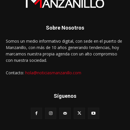
Sobre Nosotros
Somos un medio informativo digital, con sede en el puerto de
Manzanillo, con más de 10 años generando tendencias, hoy
marcamos nuestra propia agenda con un alto compromiso
con nuestra sociedad.
Contacto:
hola@noticiasmanzanillo.com
Síguenos