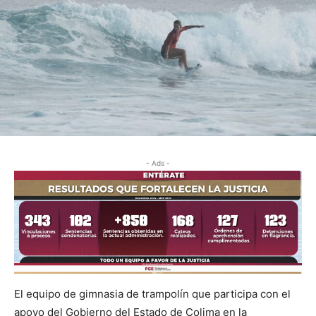
- Ads -
El equipo de gimnasia de trampolín que participa con el
apoyo del Gobierno del Estado de Colima en la