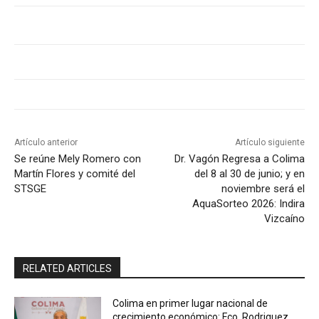
Artículo anterior
Artículo siguiente
Se reúne Mely Romero con
Dr. Vagón Regresa a Colima
Martín Flores y comité del
del 8 al 30 de junio; y en
STSGE
noviembre será el
AquaSorteo 2026: Indira
Vizcaíno
RELATED ARTICLES
Colima en primer lugar nacional de
crecimiento económico: Fco. Rodriguez