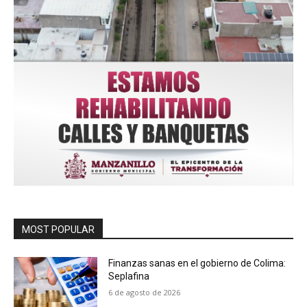
MOST POPULAR
Finanzas sanas en el gobierno de Colima:
Seplafina
6 de agosto de 2026