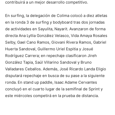
contribuirá a un mejor desarrollo competitivo.
En surfing, la delegación de Colima colocó a diez atletas
en la ronda 3 de surfing y bodyboard tras dos jornadas
de actividades en Sayulita, Nayarit. Avanzaron de forma
directa Ana Lyllia González Velasco, Vida Amaya Rosales
Selby, Gael Cano Ramos, Giovani Rivera Ramos, Gabriel
Huerta Sandoval, Guillermo Uriel Espitia y Josué
Rodríguez Carrera; en repechaje clasificaron Jireh
González Tapia, Saúl Villarino Sandoval y Bruno
Valladares Ceballos. Además, José Ricardo Landa Eligio
disputará repechaje en busca de su pase a la siguiente
ronda. En stand up paddle, Isaac Adame Cervantes
concluyó en el cuarto lugar de la semifinal de Sprint y
este miércoles competirá en la prueba de distancia.