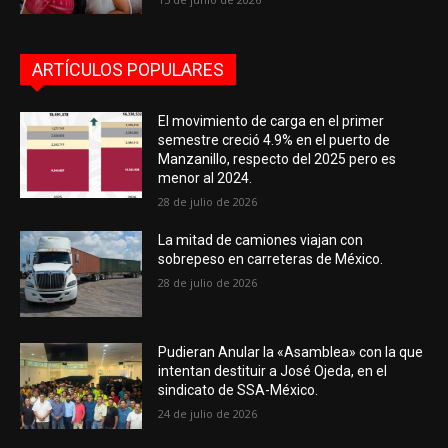
ARTÍCULOS POPULARES
El movimiento de carga en el primer
semestre creció 4.9% en el puerto de
Manzanillo, respecto del 2025 pero es
menor al 2024.
28 de julio de 2026
La mitad de camiones viajan con
sobrepeso en carreteras de México.
28 de julio de 2026
Pudieran Anular la «Asamblea» con la que
intentan destituir a José Ojeda, en el
sindicato de SSA-México.
24 de julio de 2026