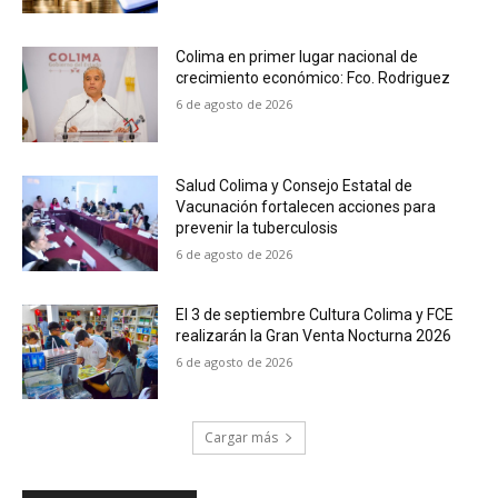
Colima en primer lugar nacional de
crecimiento económico: Fco. Rodriguez
6 de agosto de 2026
Salud Colima y Consejo Estatal de
Vacunación fortalecen acciones para
prevenir la tuberculosis
6 de agosto de 2026
El 3 de septiembre Cultura Colima y FCE
realizarán la Gran Venta Nocturna 2026
6 de agosto de 2026
Cargar más