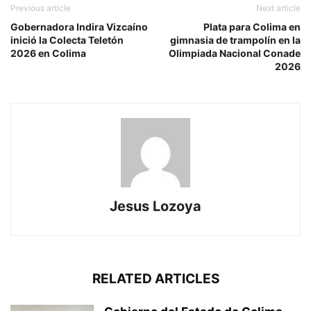
Previous article
Next article
Gobernadora Indira Vizcaíno
Plata para Colima en
inició la Colecta Teletón
gimnasia de trampolín en la
2026 en Colima
Olimpiada Nacional Conade
2026
Jesus Lozoya
RELATED ARTICLES