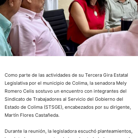
Como parte de las actividades de su Tercera Gira Estatal
Legislativa por el municipio de Colima, la senadora Mely
Romero Celis sostuvo un encuentro con integrantes del
Sindicato de Trabajadores al Servicio del Gobierno del
Estado de Colima (STSGE), encabezados por su dirigente,
Martín Flores Castañeda.
Durante la reunión, la legisladora escuchó planteamientos,