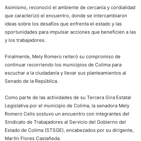
Asimismo, reconoció el ambiente de cercanía y cordialidad
que caracterizó el encuentro, donde se intercambiaron
ideas sobre los desafíos que enfrenta el estado y las
oportunidades para impulsar acciones que beneficien a las
y los trabajadores.
Finalmente, Mely Romero reiteró su compromiso de
continuar recorriendo los municipios de Colima para
escuchar a la ciudadanía y llevar sus planteamientos al
Senado de la República.
Como parte de las actividades de su Tercera Gira Estatal
Legislativa por el municipio de Colima, la senadora Mely
Romero Celis sostuvo un encuentro con integrantes del
Sindicato de Trabajadores al Servicio del Gobierno del
Estado de Colima (STSGE), encabezados por su dirigente,
Martín Flores Castañeda.