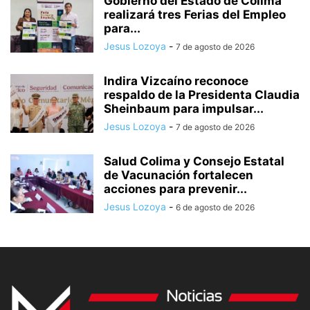
Gobierno del Estado de Colima
realizará tres Ferias del Empleo
para...
Jesus Lozoya
-
7 de agosto de 2026
Indira Vizcaíno reconoce
respaldo de la Presidenta Claudia
Sheinbaum para impulsar...
Jesus Lozoya
-
7 de agosto de 2026
Salud Colima y Consejo Estatal
de Vacunación fortalecen
acciones para prevenir...
Jesus Lozoya
-
6 de agosto de 2026