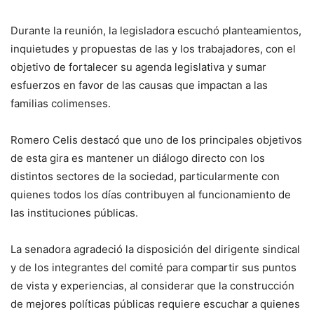
Durante la reunión, la legisladora escuchó planteamientos,
inquietudes y propuestas de las y los trabajadores, con el
objetivo de fortalecer su agenda legislativa y sumar
esfuerzos en favor de las causas que impactan a las
familias colimenses.
Romero Celis destacó que uno de los principales objetivos
de esta gira es mantener un diálogo directo con los
distintos sectores de la sociedad, particularmente con
quienes todos los días contribuyen al funcionamiento de
las instituciones públicas.
La senadora agradeció la disposición del dirigente sindical
y de los integrantes del comité para compartir sus puntos
de vista y experiencias, al considerar que la construcción
de mejores políticas públicas requiere escuchar a quienes