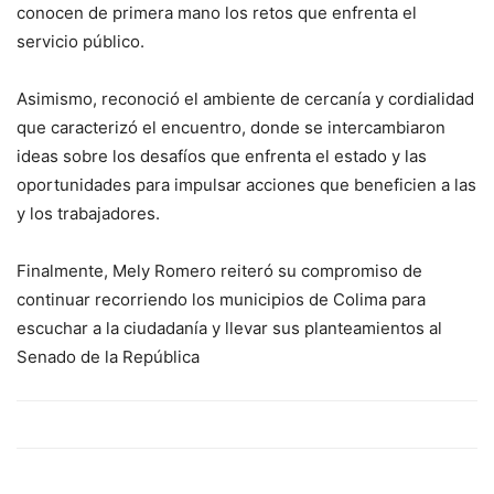
conocen de primera mano los retos que enfrenta el
servicio público.
Asimismo, reconoció el ambiente de cercanía y cordialidad
que caracterizó el encuentro, donde se intercambiaron
ideas sobre los desafíos que enfrenta el estado y las
oportunidades para impulsar acciones que beneficien a las
y los trabajadores.
Finalmente, Mely Romero reiteró su compromiso de
continuar recorriendo los municipios de Colima para
escuchar a la ciudadanía y llevar sus planteamientos al
Senado de la República