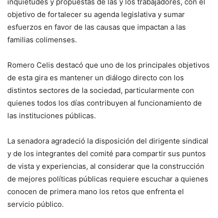
inquietudes y propuestas de las y los trabajadores, con el
objetivo de fortalecer su agenda legislativa y sumar
esfuerzos en favor de las causas que impactan a las
familias colimenses.
Romero Celis destacó que uno de los principales objetivos
de esta gira es mantener un diálogo directo con los
distintos sectores de la sociedad, particularmente con
quienes todos los días contribuyen al funcionamiento de
las instituciones públicas.
La senadora agradeció la disposición del dirigente sindical
y de los integrantes del comité para compartir sus puntos
de vista y experiencias, al considerar que la construcción
de mejores políticas públicas requiere escuchar a quienes
conocen de primera mano los retos que enfrenta el
servicio público.