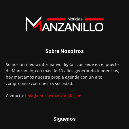
Sobre Nosotros
Somos un medio informativo digital, con sede en el puerto
de Manzanillo, con más de 10 años generando tendencias,
hoy marcamos nuestra propia agenda con un alto
compromiso con nuestra sociedad.
Contacto:
hola@noticiasmanzanillo.com
Síguenos