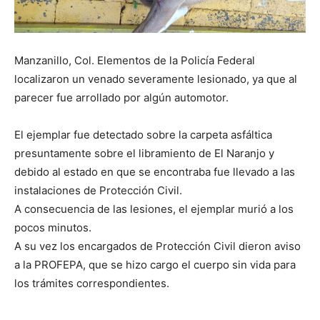
Manzanillo, Col. Elementos de la Policía Federal
localizaron un venado severamente lesionado, ya que al
parecer fue arrollado por algún automotor.
El ejemplar fue detectado sobre la carpeta asfáltica
presuntamente sobre el libramiento de El Naranjo y
debido al estado en que se encontraba fue llevado a las
instalaciones de Protección Civil.
A consecuencia de las lesiones, el ejemplar murió a los
pocos minutos.
A su vez los encargados de Protección Civil dieron aviso
a la PROFEPA, que se hizo cargo el cuerpo sin vida para
los trámites correspondientes.