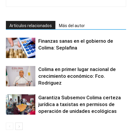
Artículos relacionados
Más del autor
Finanzas sanas en el gobierno de
Colima: Seplafina
Colima en primer lugar nacional de
crecimiento económico: Fco.
Rodriguez
Garantiza Subsemov Colima certeza
jurídica a taxistas en permisos de
operación de unidades ecológicas