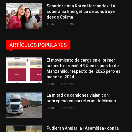
Senadora Ana Karen Hernández: La
soberanía Energética se construye
desde Colima
15 de junio de 2026
ARTÍCULOS POPULARES
El movimiento de carga en el primer
semestre creció 4.9% en el puerto de
Manzanillo, respecto del 2025 pero es
menor al 2024.
28 de julio de 2026
La mitad de camiones viajan con
sobrepeso en carreteras de México.
28 de julio de 2026
Pudieran Anular la «Asamblea» con la