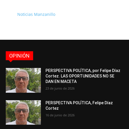
Noticias Manzanillo
OPINIÓN
PERSPECTIVA POLÍTICA, por Felipe Díaz
Cortez. LAS OPORTUNIDADES NO SE
DAN EN MACETA
23 de junio de 2026
PERSPECTIVA POLÍTICA, Felipe Díaz
Cortez
16 de junio de 2026