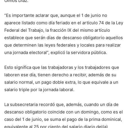
Olmos Díaz.
“Es importante aclarar que, aunque el 1 de junio no
aparece listado como día feriado en el artículo 74 de la Ley
Federal del Trabajo, la fracción IX del mismo artículo
establece que serán días de descanso obligatorio aquellos
que determinen las leyes federales y locales para realizar
una jornada electoral”, explicó la servidora pública.
Esto significa que las trabajadoras y los trabajadores que
laboren ese día, tienen derecho a recibir, además de su
salario normal, un pago doble extra, lo que equivale a un
salario triple por la jornada laboral.
La subsecretaria recordó que, además, cuando un día de
descanso obligatorio coincide con un domingo, como es el
caso del 1 de junio, se suma el pago de la prima dominical,
equivalente al 25 por ciento del salario diario del(a)