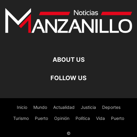
ABOUT US
FOLLOW US
Inicio
Mundo
Actualidad
Justicia
Deportes
Turismo
Puerto
Opinión
Política
Vida
Puerto
©