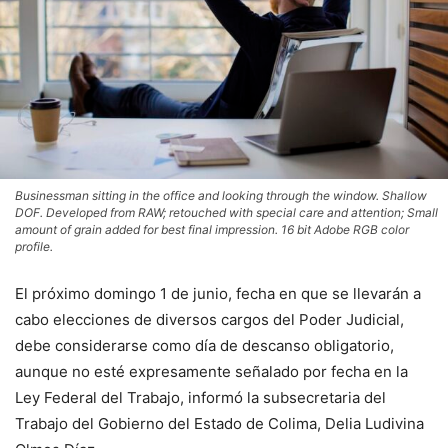
Businessman sitting in the office and looking through the window. Shallow
DOF. Developed from RAW; retouched with special care and attention; Small
amount of grain added for best final impression. 16 bit Adobe RGB color
profile.
El próximo domingo 1 de junio, fecha en que se llevarán a
cabo elecciones de diversos cargos del Poder Judicial,
debe considerarse como día de descanso obligatorio,
aunque no esté expresamente señalado por fecha en la
Ley Federal del Trabajo, informó la subsecretaria del
Trabajo del Gobierno del Estado de Colima, Delia Ludivina