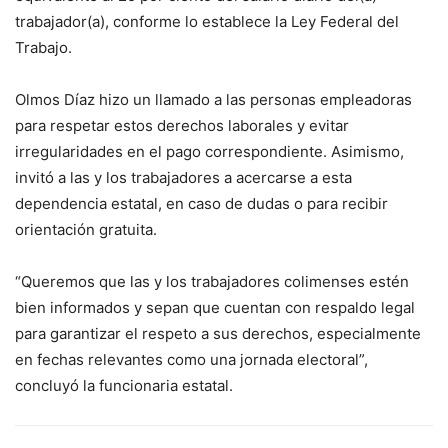
trabajador(a), conforme lo establece la Ley Federal del
Trabajo.
Olmos Díaz hizo un llamado a las personas empleadoras
para respetar estos derechos laborales y evitar
irregularidades en el pago correspondiente. Asimismo,
invitó a las y los trabajadores a acercarse a esta
dependencia estatal, en caso de dudas o para recibir
orientación gratuita.
“Queremos que las y los trabajadores colimenses estén
bien informados y sepan que cuentan con respaldo legal
para garantizar el respeto a sus derechos, especialmente
en fechas relevantes como una jornada electoral”,
concluyó la funcionaria estatal.