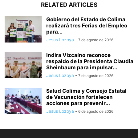
RELATED ARTICLES
Gobierno del Estado de Colima
realizará tres Ferias del Empleo
para...
Jesus Lozoya
-
7 de agosto de 2026
Indira Vizcaíno reconoce
respaldo de la Presidenta Claudia
Sheinbaum para impulsar...
Jesus Lozoya
-
7 de agosto de 2026
Salud Colima y Consejo Estatal
de Vacunación fortalecen
acciones para prevenir...
Jesus Lozoya
-
6 de agosto de 2026