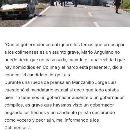
“Que el gobernador actual ignore los temas que preocupan
a los colimenses es un asunto grave, Mario Anguiano no
puede decir que no pasa nada, cuando es una realidad que
hay homicidios en Colima y el narco está presente.”, dio a
conocer el candidato Jorge Luis.
Durante una rueda de prensa en Manzanillo Jorge Luis
cuestionó al mandatario estatal al decir que todo estaba
bien, “o tenemos un gobernador ausente o un gobernador
cómplice, es grave que hayamos visto un gobernador
negando los hechos y un candidato priista declarando
como vocero y peor aún, mal informando a los
Colimenses”.