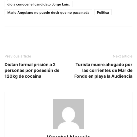
dio a conocer el candidato Jorge Luis.
Mario Anguiano no puede decir que no pasa nada
Politica
Previous article
Next article
Dictan formal prisión a 2
Turista muere ahogado por
personas por posesión de
las corrientes de Mar de
120kg de cocaína
Fondo en playa la Audiencia