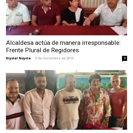
Alcaldesa actúa de manera irresponsable:
Frente Plural de Regidores
Krystel Noyola
-
5 de noviembre de 2019
0