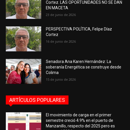
Cortez. LAS OPORTUNIDADES NO SE DAN
EN MACETA
23 de junio de 2026
PERSPECTIVA POLÍTICA, Felipe Díaz
Cortez
16 de junio de 2026
Senadora Ana Karen Hernández: La
soberanía Energética se construye desde
Colima
15 de junio de 2026
ARTÍCULOS POPULARES
El movimiento de carga en el primer
semestre creció 4.9% en el puerto de
Manzanillo, respecto del 2025 pero es