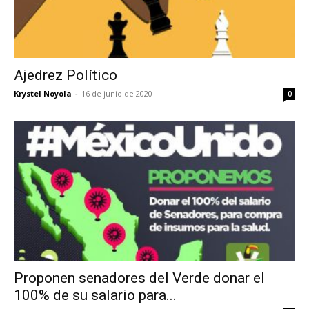
Ajedrez Político
Krystel Noyola
-
16 de junio de 2020
0
Proponen senadores del Verde donar el
100% de su salario para...