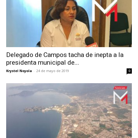
Delegado de Campos tacha de inepta a la
presidenta municipal de...
Krystel Noyola
-
24 de mayo de 2019
0