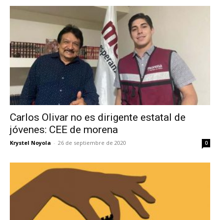
Carlos Olivar no es dirigente estatal de
jóvenes: CEE de morena
Krystel Noyola
-
26 de septiembre de 2020
0