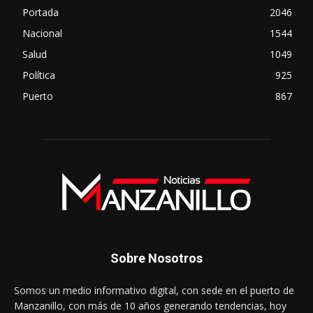
Portada
2046
Nacional
1544
Salud
1049
Política
925
Puerto
867
Sobre Nosotros
Somos un medio informativo digital, con sede en el puerto de
Manzanillo, con más de 10 años generando tendencias, hoy