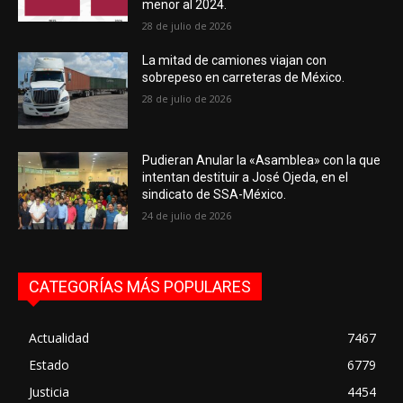
menor al 2024.
28 de julio de 2026
La mitad de camiones viajan con
sobrepeso en carreteras de México.
28 de julio de 2026
Pudieran Anular la «Asamblea» con la que
intentan destituir a José Ojeda, en el
sindicato de SSA-México.
24 de julio de 2026
CATEGORÍAS MÁS POPULARES
Actualidad
7467
Estado
6779
Justicia
4454