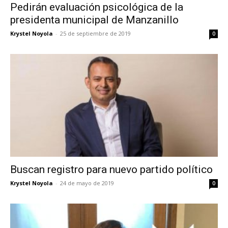
Pedirán evaluación psicológica de la
presidenta municipal de Manzanillo
Krystel Noyola
-
25 de septiembre de 2019
0
Buscan registro para nuevo partido político
Krystel Noyola
-
24 de mayo de 2019
0