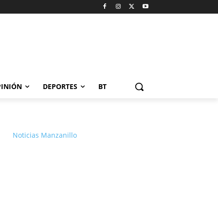
INIÓN
DEPORTES
BT
Noticias Manzanillo