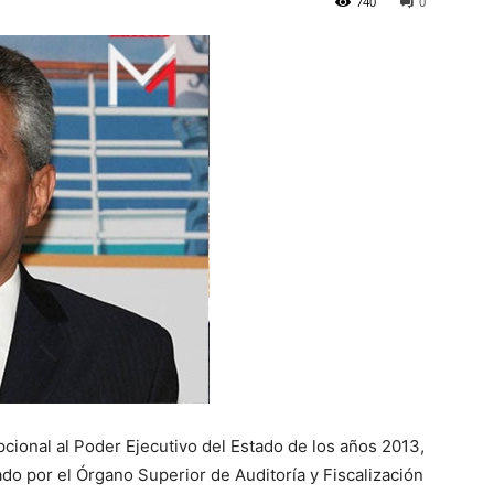
740
0
cional al Poder Ejecutivo del Estado de los años 2013,
ado por el Órgano Superior de Auditoría y Fiscalización