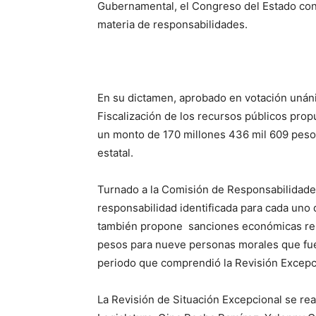
Gubernamental, el Congreso del Estado con
materia de responsabilidades.
En su dictamen, aprobado en votación unán
Fiscalización de los recursos públicos pro
un monto de 170 millones 436 mil 609 pesos
estatal.
Turnado a la Comisión de Responsabilidade
responsabilidad identificada para cada uno
también propone sanciones económicas resar
pesos para nueve personas morales que fue
periodo que comprendió la Revisión Excepc
La Revisión de Situación Excepcional se rea