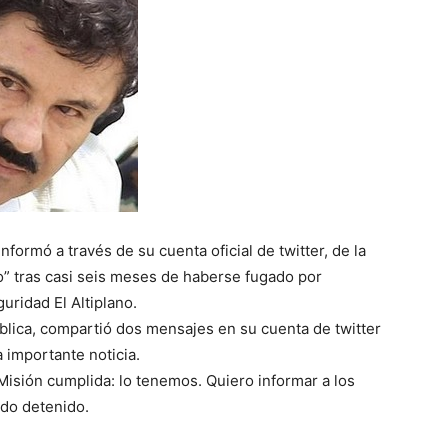
formó a través de su cuenta oficial de twitter, de la
” tras casi seis meses de haberse fugado por
uridad El Altiplano.
blica, compartió dos mensajes en su cuenta de twitter
 importante noticia.
Misión cumplida: lo tenemos. Quiero informar a los
do detenido.