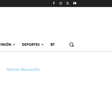
INIÓN
DEPORTES
BT
Noticias Manzanillo