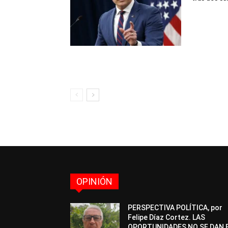
OPINIÓN
PERSPECTIVA POLÍTICA, por
Felipe Díaz Cortez. LAS
OPORTUNIDADES NO SE DAN 