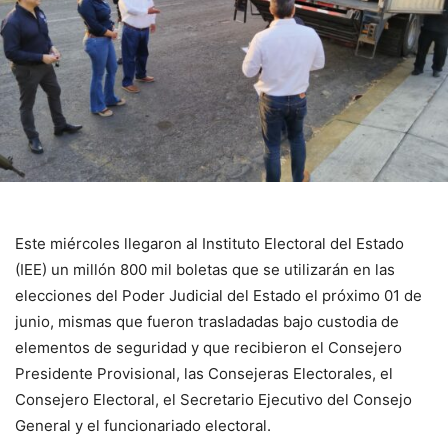
Este miércoles llegaron al Instituto Electoral del Estado
(IEE) un millón 800 mil boletas que se utilizarán en las
elecciones del Poder Judicial del Estado el próximo 01 de
junio, mismas que fueron trasladadas bajo custodia de
elementos de seguridad y que recibieron el Consejero
Presidente Provisional, las Consejeras Electorales, el
Consejero Electoral, el Secretario Ejecutivo del Consejo
General y el funcionariado electoral.