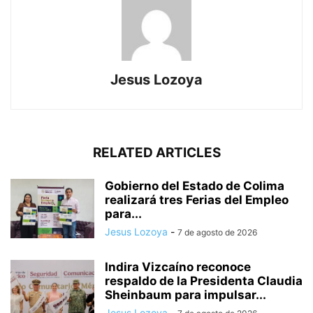
Jesus Lozoya
RELATED ARTICLES
Gobierno del Estado de Colima
realizará tres Ferias del Empleo
para...
Jesus Lozoya
-
7 de agosto de 2026
Indira Vizcaíno reconoce
respaldo de la Presidenta Claudia
Sheinbaum para impulsar...
Jesus Lozoya
-