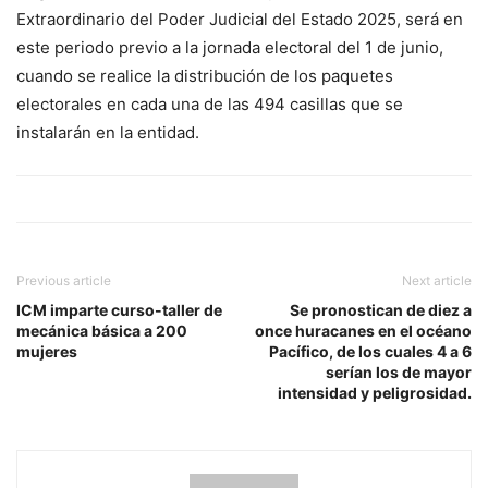
Extraordinario del Poder Judicial del Estado 2025, será en
este periodo previo a la jornada electoral del 1 de junio,
cuando se realice la distribución de los paquetes
electorales en cada una de las 494 casillas que se
instalarán en la entidad.
Previous article
Next article
ICM imparte curso-taller de
Se pronostican de diez a
mecánica básica a 200
once huracanes en el océano
mujeres
Pacífico, de los cuales 4 a 6
serían los de mayor
intensidad y peligrosidad.