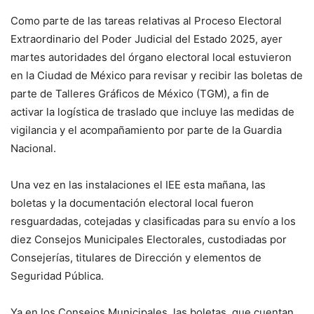
Como parte de las tareas relativas al Proceso Electoral
Extraordinario del Poder Judicial del Estado 2025, ayer
martes autoridades del órgano electoral local estuvieron
en la Ciudad de México para revisar y recibir las boletas de
parte de Talleres Gráficos de México (TGM), a fin de
activar la logística de traslado que incluye las medidas de
vigilancia y el acompañamiento por parte de la Guardia
Nacional.
Una vez en las instalaciones el IEE esta mañana, las
boletas y la documentación electoral local fueron
resguardadas, cotejadas y clasificadas para su envío a los
diez Consejos Municipales Electorales, custodiadas por
Consejerías, titulares de Dirección y elementos de
Seguridad Pública.
Ya en los Consejos Municipales, las boletas, que cuentan