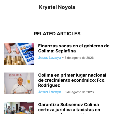
Krystel Noyola
RELATED ARTICLES
Finanzas sanas en el gobierno de
Colima: Seplafina
Jesus Lozoya
-
6 de agosto de 2026
Colima en primer lugar nacional
de crecimiento económico: Fco.
Rodriguez
Jesus Lozoya
-
6 de agosto de 2026
Garantiza Subsemov Colima
certeza jurídica a taxistas en