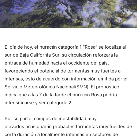
El día de hoy, el huracán categoría 1 “Rosa” se localiza al
sur de Baja California Sur, su circulación reforzará la
entrada de humedad hacia el occidente del país,
favoreciendo el potencial de tormentas muy fuertes a
intensas, esto de acuerdo con información emitida por el
Servicio Meteorológico Nacional(SMN). El pronostico
indica que a las 7 de la tarde el huracán Rosa podría
intensificarse y ser categoría 2.
Por su parte, campos de inestabilidad muy
elevados ocasionarán probables tormentas muy fuertes de
corta duración a localmente intensas en sectores de