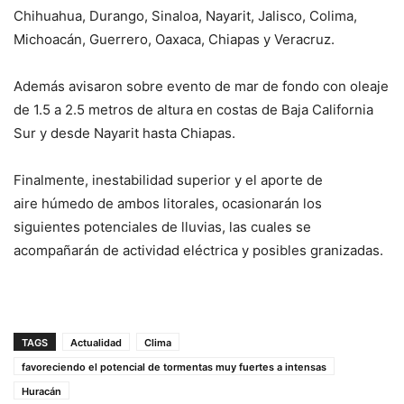
Chihuahua, Durango, Sinaloa, Nayarit, Jalisco, Colima,
Michoacán, Guerrero, Oaxaca, Chiapas y Veracruz.
Además avisaron sobre evento de mar de fondo con oleaje
de 1.5 a 2.5 metros de altura en costas de Baja California
Sur y desde Nayarit hasta Chiapas.
Finalmente, inestabilidad superior y el aporte de
aire húmedo de ambos litorales, ocasionarán los
siguientes potenciales de lluvias, las cuales se
acompañarán de actividad eléctrica y posibles granizadas.
TAGS
Actualidad
Clima
favoreciendo el potencial de tormentas muy fuertes a intensas
Huracán