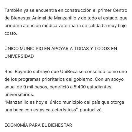
También ya se encuentra en construcción el primer Centro
de Bienestar Animal de Manzanillo y de todo el estado, que
brindará atención médica veterinaria de calidad a muy bajo
costo.
ÚNICO MUNICIPIO EN APOYAR A TODAS Y TODOS EN
UNIVERSIDAD
Rosi Bayardo subrayó que UniBeca se consolidó como uno
de los programas prioritarios del gobierno. Con un apoyo
anual de 9 mil pesos, benefició a 5,400 estudiantes
universitarios.
“Manzanillo es hoy el único municipio del país que otorga
una beca con estas características”, puntualizó.
ECONOMÍA PARA EL BIENESTAR