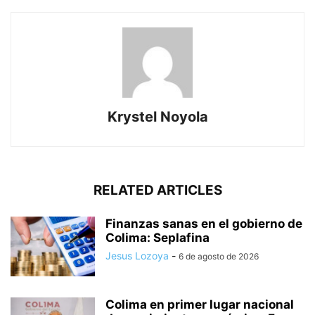
Krystel Noyola
RELATED ARTICLES
Finanzas sanas en el gobierno de
Colima: Seplafina
Jesus Lozoya
-
6 de agosto de 2026
Colima en primer lugar nacional