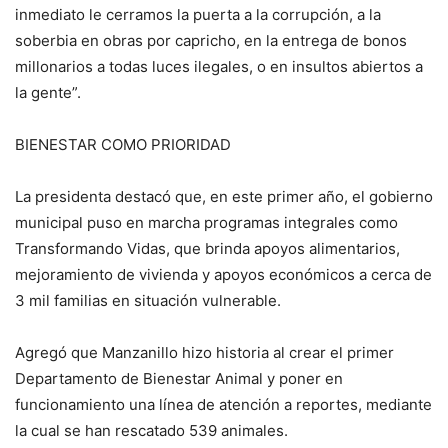
inmediato le cerramos la puerta a la corrupción, a la
soberbia en obras por capricho, en la entrega de bonos
millonarios a todas luces ilegales, o en insultos abiertos a
la gente”.
BIENESTAR COMO PRIORIDAD
La presidenta destacó que, en este primer año, el gobierno
municipal puso en marcha programas integrales como
Transformando Vidas, que brinda apoyos alimentarios,
mejoramiento de vivienda y apoyos económicos a cerca de
3 mil familias en situación vulnerable.
Agregó que Manzanillo hizo historia al crear el primer
Departamento de Bienestar Animal y poner en
funcionamiento una línea de atención a reportes, mediante
la cual se han rescatado 539 animales.