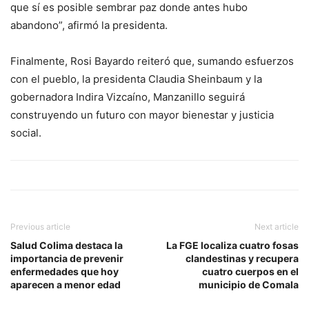
que sí es posible sembrar paz donde antes hubo
abandono”, afirmó la presidenta.
Finalmente, Rosi Bayardo reiteró que, sumando esfuerzos
con el pueblo, la presidenta Claudia Sheinbaum y la
gobernadora Indira Vizcaíno, Manzanillo seguirá
construyendo un futuro con mayor bienestar y justicia
social.
Previous article
Next article
Salud Colima destaca la
La FGE localiza cuatro fosas
importancia de prevenir
clandestinas y recupera
enfermedades que hoy
cuatro cuerpos en el
aparecen a menor edad
municipio de Comala