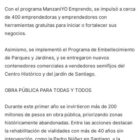
Con el programa ManzaniYO Emprendo, se impulsó a cerca
de 400 emprendedoras y emprendedores con
herramientas gratuitas para iniciar o fortalecer sus
negocios.
Asimismo, se implementó el Programa de Embellecimiento
de Parques y Jardines, y se entregaron nuevos
contenedores comerciales a vendedores semifijos del
Centro Histórico y del jardín de Santiago.
OBRA PÚBLICA PARA TODAS Y TODOS
Durante este primer año se invirtieron más de 200
millones de pesos en obra pública, priorizando zonas
históricamente abandonadas. Entre las acciones destacan
la rehabilitación de vialidades con más de 40 años sin
intervención, como la Pedro Núñez en Santiago, y la