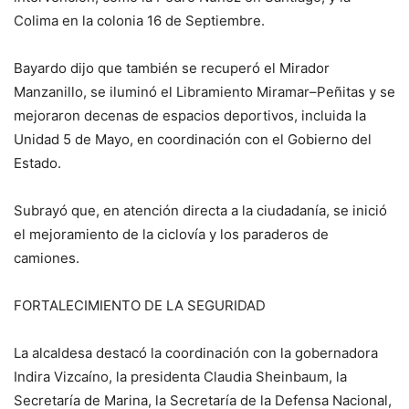
Colima en la colonia 16 de Septiembre.
Bayardo dijo que también se recuperó el Mirador
Manzanillo, se iluminó el Libramiento Miramar–Peñitas y se
mejoraron decenas de espacios deportivos, incluida la
Unidad 5 de Mayo, en coordinación con el Gobierno del
Estado.
Subrayó que, en atención directa a la ciudadanía, se inició
el mejoramiento de la ciclovía y los paraderos de
camiones.
FORTALECIMIENTO DE LA SEGURIDAD
La alcaldesa destacó la coordinación con la gobernadora
Indira Vizcaíno, la presidenta Claudia Sheinbaum, la
Secretaría de Marina, la Secretaría de la Defensa Nacional,