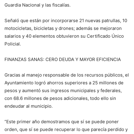
Guardia Nacional y las fiscalías.
Señaló que están por incorporarse 21 nuevas patrullas, 10
motocicletas, bicicletas y drones; además se mejoraron
salarios y 40 elementos obtuvieron su Certificado Único
Policial.
FINANZAS SANAS: CERO DEUDA Y MAYOR EFICIENCIA
Gracias al manejo responsable de los recursos públicos, el
Ayuntamiento logró ahorros superiores a 25 millones de
pesos y aumentó sus ingresos municipales y federales,
con 68.6 millones de pesos adicionales, todo ello sin
endeudar al municipio.
“Este primer año demostramos que sí se puede poner
orden, que sí se puede recuperar lo que parecía perdido y