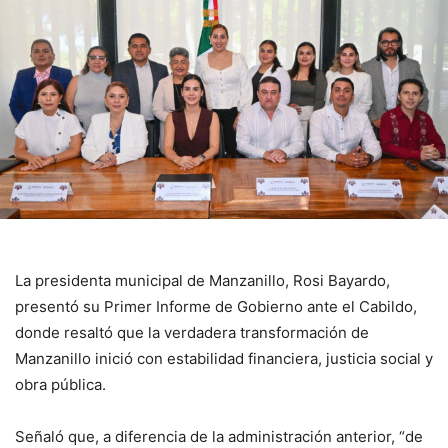
La presidenta municipal de Manzanillo, Rosi Bayardo,
presentó su Primer Informe de Gobierno ante el Cabildo,
donde resaltó que la verdadera transformación de
Manzanillo inició con estabilidad financiera, justicia social y
obra pública.
Señaló que, a diferencia de la administración anterior, “de